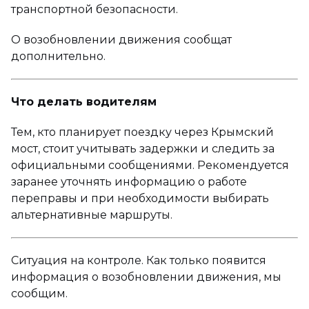
транспортной безопасности.
О возобновлении движения сообщат
дополнительно.
Что делать водителям
Тем, кто планирует поездку через Крымский
мост, стоит учитывать задержки и следить за
официальными сообщениями. Рекомендуется
заранее уточнять информацию о работе
переправы и при необходимости выбирать
альтернативные маршруты.
Ситуация на контроле. Как только появится
информация о возобновлении движения, мы
сообщим.