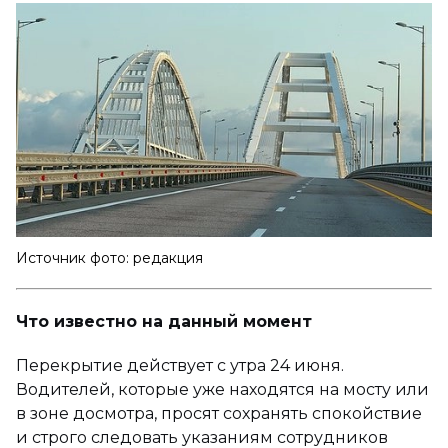
Источник фото: редакция
Что известно на данный момент
Перекрытие действует с утра 24 июня.
Водителей, которые уже находятся на мосту или
в зоне досмотра, просят сохранять спокойствие
и строго следовать указаниям сотрудников