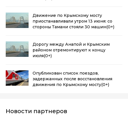
Движение по Крымскому мосту
приостанавливали утром 13 июня: со
стороны Тамани стояли 30 машин
(0+)
Дорогу между Анапой и Крымским
районом отремонтируют к концу
июля
(0+)
Опубликован список поездов,
задержанных после восстановления
движения по Крымскому мосту
(0+)
Новости партнеров