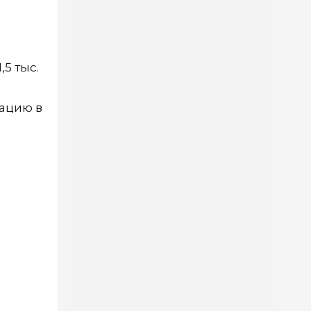
,5 тыс.
ацию в