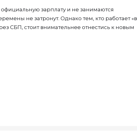
 официальную зарплату и не занимаются
емены не затронут. Однако тем, кто работает «в
рез СБП, стоит внимательнее отнестись к новым