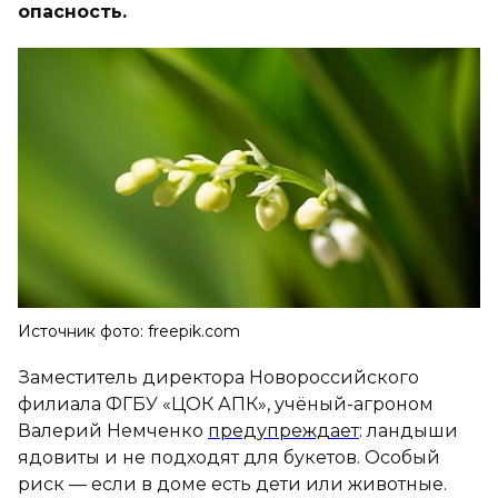
опасность.
Источник фото: freepik.com
Заместитель директора Новороссийского
филиала ФГБУ «ЦОК АПК», учёный-агроном
Валерий Немченко
предупреждает
: ландыши
ядовиты и не подходят для букетов. Особый
риск — если в доме есть дети или животные.