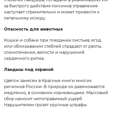
за быстрого действия токсинов отравление
наступает стремительно и может привести к
летальному исходу.
Опасность для животных
Кошки и собаки при поедании листьев, ягод
или облизывании стеблей страдают от рвоты,
слюнотечения, вялости и нарушений
сердечного ритма.
Ландыш под охраной
Цветок занесён в Красные книги многих
регионов России. В природе он размножается
медленно, в основном корневищами. Массовый
сбор наносит непоправимый ущерб.
Нарушителям грозят крупные штрафы.