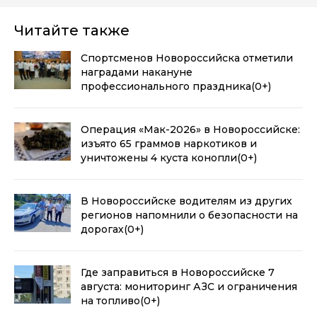
Читайте также
Спортсменов Новороссийска отметили
наградами накануне
профессионального праздника
(0+)
Операция «Мак-2026» в Новороссийске:
изъято 65 граммов наркотиков и
уничтожены 4 куста конопли
(0+)
В Новороссийске водителям из других
регионов напомнили о безопасности на
дорогах
(0+)
Где заправиться в Новороссийске 7
августа: мониторинг АЗС и ограничения
на топливо
(0+)