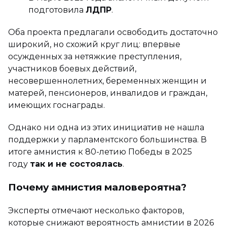
подготовила
ЛДПР
.
Оба проекта предлагали освободить достаточно
широкий, но схожий круг лиц: впервые
осужденных за нетяжкие преступления,
участников боевых действий,
несовершеннолетних, беременных женщин и
матерей, пенсионеров, инвалидов и граждан,
имеющих госнаграды.
Однако ни одна из этих инициатив не нашла
поддержки у парламентского большинства. В
итоге амнистия к 80-летию Победы в 2025
году
так и не состоялась
.
Почему амнистия маловероятна?
Эксперты отмечают несколько факторов,
которые снижают вероятность амнистии в 2026