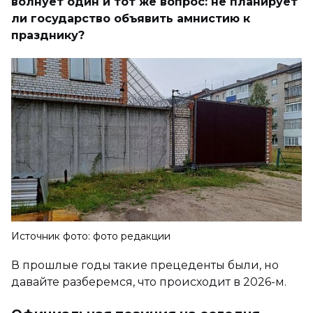
волнует один и тот же вопрос: не планирует
ли государство объявить амнистию к
празднику?
Источник фото: фото редакции
В прошлые годы такие прецеденты были, но
давайте разберемся, что происходит в 2026-м.