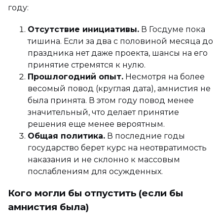
году:
Отсутствие инициативы.
В Госдуме пока
тишина. Если за два с половиной месяца до
праздника нет даже проекта, шансы на его
принятие стремятся к нулю.
Прошлогодний опыт.
Несмотря на более
весомый повод (круглая дата), амнистия не
была принята. В этом году повод менее
значительный, что делает принятие
решения еще менее вероятным.
Общая политика.
В последние годы
государство берет курс на неотвратимость
наказания и не склонно к массовым
послаблениям для осужденных.
Кого могли бы отпустить (если бы
амнистия была)