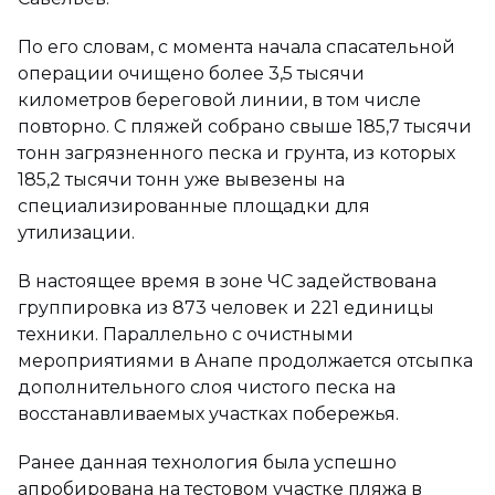
По его словам, с момента начала спасательной
операции очищено более 3,5 тысячи
километров береговой линии, в том числе
повторно. С пляжей собрано свыше 185,7 тысячи
тонн загрязненного песка и грунта, из которых
185,2 тысячи тонн уже вывезены на
специализированные площадки для
утилизации.
В настоящее время в зоне ЧС задействована
группировка из 873 человек и 221 единицы
техники. Параллельно с очистными
мероприятиями в Анапе продолжается отсыпка
дополнительного слоя чистого песка на
восстанавливаемых участках побережья.
Ранее данная технология была успешно
апробирована на тестовом участке пляжа в