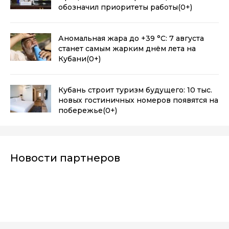
обозначил приоритеты работы
(0+)
Аномальная жара до +39 °C: 7 августа
станет самым жарким днём лета на
Кубани
(0+)
Кубань строит туризм будущего: 10 тыс.
новых гостиничных номеров появятся на
побережье
(0+)
Новости партнеров