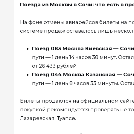
Поезда из Москвы в Сочи: что есть в п
На фоне отмены авиарейсов билеты на по
системе продаж оставалось лишь несколь
Поезд 083 Москва Киевская — Сочи
пути — 1 день 14 часов 38 минут. Оста
от 26 433 рублей.
Поезд 044 Москва Казанская — Соч
пути — 1 день 8 часов 33 минуты. Остал
Билеты продаются на официальном сайте
покупкой рекомендуется проверять не тол
Лазаревская, Туапсе.