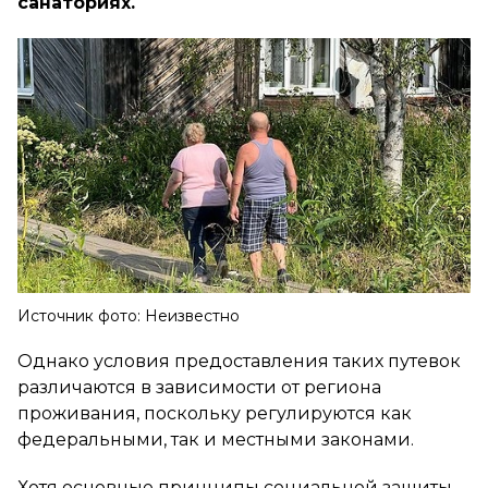
санаториях.
Источник фото: Неизвестно
Однако условия предоставления таких путевок
различаются в зависимости от региона
проживания, поскольку регулируются как
федеральными, так и местными законами.
Хотя основные принципы социальной защиты