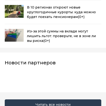
В 10 регионах откроют новые
круглогодичные курорты: куда можно
будет поехать пенсионерам
(0+)
Из-за этой суммы на вкладе могут
лишить льгот: проверьте, не в зоне ли
вы риска
(0+)
Новости партнеров
Читать все новости