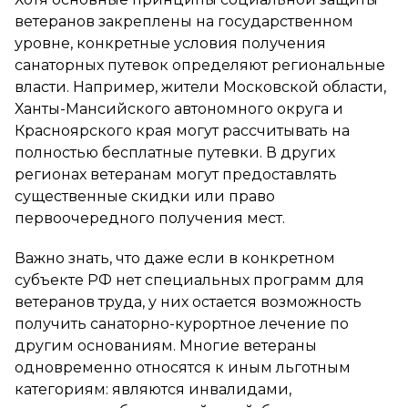
ветеранов закреплены на государственном
уровне, конкретные условия получения
санаторных путевок определяют региональные
власти. Например, жители Московской области,
Ханты-Мансийского автономного округа и
Красноярского края могут рассчитывать на
полностью бесплатные путевки. В других
регионах ветеранам могут предоставлять
существенные скидки или право
первоочередного получения мест.
Важно знать, что даже если в конкретном
субъекте РФ нет специальных программ для
ветеранов труда, у них остается возможность
получить санаторно-курортное лечение по
другим основаниям. Многие ветераны
одновременно относятся к иным льготным
категориям: являются инвалидами,