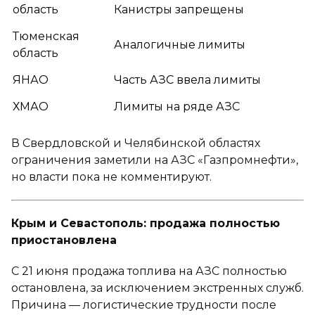
область
Канистры запрещены
Тюменская
Аналогичные лимиты
область
ЯНАО
Часть АЗС ввела лимиты
ХМАО
Лимиты на ряде АЗС
В Свердловской и Челябинской областях
ограничения заметили на АЗС «Газпромнефти»,
но власти пока не комментируют.
Крым и Севастополь: продажа полностью
приостановлена
С 21 июня продажа топлива на АЗС полностью
остановлена, за исключением экстренных служб.
Причина — логистические трудности после