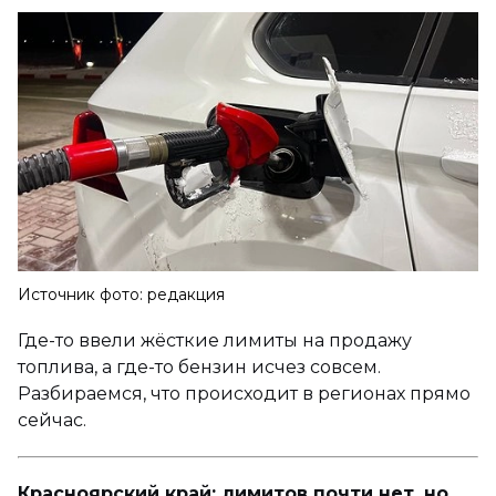
Источник фото: редакция
Где-то ввели жёсткие лимиты на продажу
топлива, а где-то бензин исчез совсем.
Разбираемся, что происходит в регионах прямо
сейчас.
Красноярский край: лимитов почти нет, но