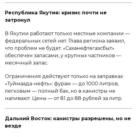
Республика Якутия: кризис почти не
затронул
В Якутии работают только местные компании —
федеральных сетей нет. Глава региона заявил,
что проблем не будет. «Саханефтегазсбыт»
обеспечен запасами, у крупных частников —
месячный запас.
Ограничения действуют только на заправках
«Туймаада-нефть»: фурам — до 1000 литров,
легковым — полный бак, но в канистры не
наливают. Цены — от 81 до 88 рублей за литр.
Дальний Восток: канистры разрешены, но не
везде