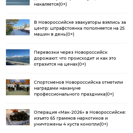
накаляется
(0+)
В Новороссийске эвакуаторы взялись за
центр: штрафстоянка пополняется на 25
машин в день
(0+)
Перевозки через Новороссийск
дорожают: что происходит и как это
отразится на ценах
(0+)
Спортсменов Новороссийска отметили
наградами накануне
профессионального праздника
(0+)
Операция «Мак-2026» в Новороссийске:
изъято 65 граммов наркотиков и
уничтожены 4 куста конопли
(0+)