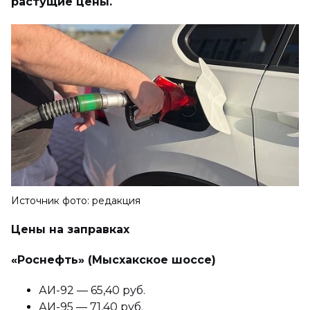
растущие цены.
Источник фото: редакция
Цены на заправках
«Роснефть» (Мысхакское шоссе)
АИ-92 — 65,40 руб.
АИ-95 — 71,40 руб.