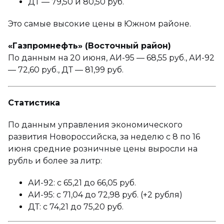
ДТ — 79,50 и 80,50 руб.
Это самые высокие цены в Южном районе.
«Газпромнефть» (Восточный район)
По данным на 20 июня, АИ-95 — 68,55 руб., АИ-92
— 72,60 руб., ДТ — 81,99 руб.
Статистика
По данным управления экономического
развития Новороссийска, за неделю с 8 по 16
июня средние розничные цены выросли на
рубль и более за литр:
АИ-92: с 65,21 до 66,05 руб.
АИ-95: с 71,04 до 72,98 руб. (+2 рубля)
ДТ: с 74,21 до 75,20 руб.