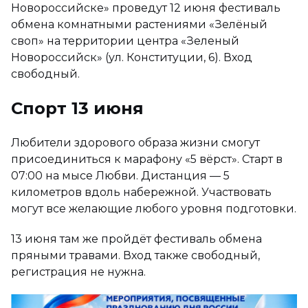
Новороссийске» проведут 12 июня фестиваль
обмена комнатными растениями «Зелёный
своп» на территории центра «Зеленый
Новороссийск» (ул. Конституции, 6). Вход
свободный.
Спорт 13 июня
Любители здорового образа жизни смогут
присоединиться к марафону «5 вёрст». Старт в
07:00 на мысе Любви. Дистанция — 5
километров вдоль набережной. Участвовать
могут все желающие любого уровня подготовки.
13 июня там же пройдёт фестиваль обмена
пряными травами. Вход также свободный,
регистрация не нужна.