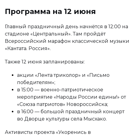
Программа на 12 июня
Главный праздничный день начнётся в 12:00 на
стадионе «Центральный». Там пройдёт
Всероссийский марафон классической музыки
«Кантата. Россия».
Также 12 июня запланированы:
акции «Лента триколор» и «Письмо
победителям»;
в 15:00 — военно-патриотическое
мероприятие «Народы России едины!» от
«Союза патриотов» Новороссийска;
в 16:00 — большой праздничный концерт
во Дворце культуры села Мысхако.
Активисты проекта «Укоренись в