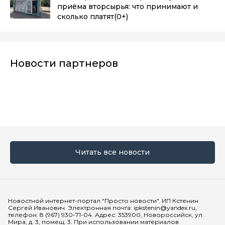
приёма вторсырья: что принимают и
сколько платят
(0+)
Новости партнеров
Читать все новости
Мы в социальных сетях
Новостной интернет-портал "Просто новости". ИП Кстенин
Сергей Иванович. Электронная почта: ipkstenin@yandex.ru,
телефон: 8 (967) 930-71-04. Адрес: 353900, Новороссийск, ул.
Мира, д. 3, помещ. 3. При использовании материалов