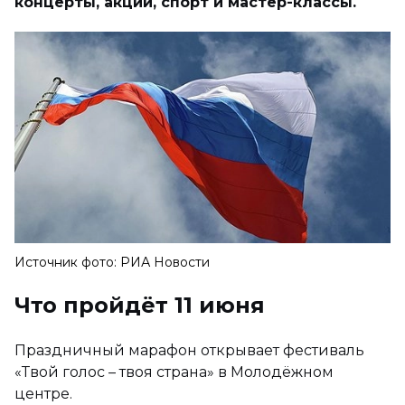
концерты, акции, спорт и мастер-классы.
Источник фото: РИА Новости
Что пройдёт 11 июня
Праздничный марафон открывает фестиваль
«Твой голос – твоя страна» в Молодёжном
центре.