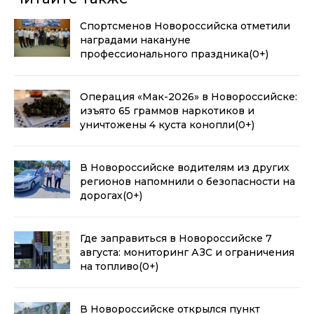
Спортсменов Новороссийска отметили
наградами накануне
профессионального праздника
(0+)
Операция «Мак-2026» в Новороссийске:
изъято 65 граммов наркотиков и
уничтожены 4 куста конопли
(0+)
В Новороссийске водителям из других
регионов напомнили о безопасности на
дорогах
(0+)
Где заправиться в Новороссийске 7
августа: мониторинг АЗС и ограничения
на топливо
(0+)
В Новороссийске открылся пункт