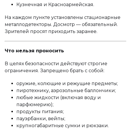
Кузнечная и Красноармейская.
На каждом пункте установлены стационарные
металлодетекторы. Досмотр — обязательный.
Зрителей просят приходить заранее.
Что нельзя проносить
В целях безопасности действуют строгие
ограничения. Запрещено брать с собой:
оружие, колющие и режущие предметы;
пиротехнику, аэрозольные баллончики;
любые жидкости (включая воду и
парфюмерию);
продукты питания;
пауэрбанки, вейпы;
крупногабаритные сумки и рюкзаки.