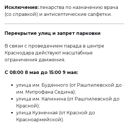
Исключения:
лекарства по назначению врача
(со справкой) и антисептические салфетки.
Перекрытие улиц и запрет парковки
В связи с проведением парада в центре
Краснодара действуют масштабные
ограничения движения.
С 08:00 8 мая до 15:00 9 мая:
улица им. Будённого (от Рашпилевской до
им. Митрофана Седина);
улица им. Калинина (от Рашпилевской до
Красной);
улица Кузнечная (от Красной до
Красноармейской).