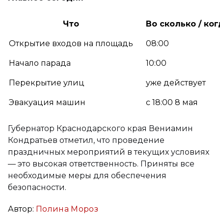
Что
Во сколько / ко
Открытие входов на площадь
08:00
Начало парада
10:00
Перекрытие улиц
уже действует
Эвакуация машин
с 18:00 8 мая
Губернатор Краснодарского края Вениамин
Кондратьев отметил, что проведение
праздничных мероприятий в текущих условиях
— это высокая ответственность. Приняты все
необходимые меры для обеспечения
безопасности.
Автор:
Полина Мороз