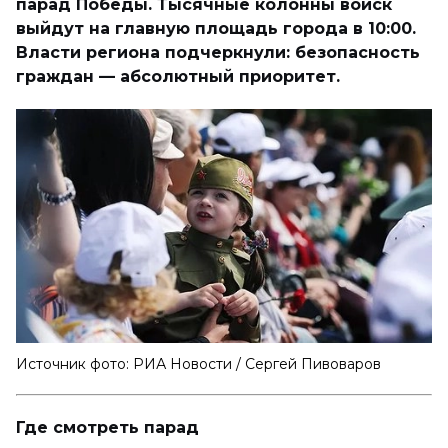
парад Победы. Тысячные колонны войск
выйдут на главную площадь города в 10:00.
Власти региона подчеркнули: безопасность
граждан — абсолютный приоритет.
Источник фото: РИА Новости / Сергей Пивоваров
Где смотреть парад