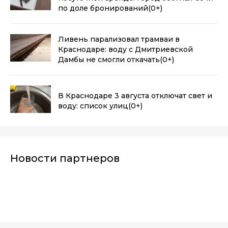
по доле бронирований
(0+)
Ливень парализовал трамваи в
Краснодаре: воду с Дмитриевской
Дамбы не смогли откачать
(0+)
В Краснодаре 3 августа отключат свет и
воду: список улиц
(0+)
Новости партнеров