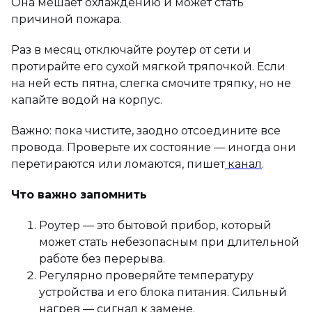
Она мешает охлаждению и может стать
причиной пожара.
Раз в месяц отключайте роутер от сети и
протирайте его сухой мягкой тряпочкой. Если
на ней есть пятна, слегка смочите тряпку, но не
капайте водой на корпус.
Важно: пока чистите, заодно отсоедините все
провода. Проверьте их состояние — иногда они
перетираются или ломаются, пишет
канал
.
Что важно запомнить
Роутер — это бытовой прибор, который
может стать небезопасным при длительной
работе без перерыва.
Регулярно проверяйте температуру
устройства и его блока питания. Сильный
нагрев — сигнал к замене.