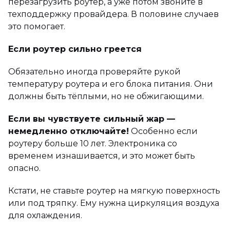
перезагрузить роутер, а уже потом звоните в
техподдержку провайдера. В половине случаев
это помогает.
Если роутер сильно греется
Обязательно иногда проверяйте рукой
температуру роутера и его блока питания. Они
должны быть тёплыми, но не обжигающими.
Если вы чувствуете сильный жар —
немедленно отключайте!
Особенно если
роутеру больше 10 лет. Электроника со
временем изнашивается, и это может быть
опасно.
Кстати, не ставьте роутер на мягкую поверхность
или под тряпку. Ему нужна циркуляция воздуха
для охлаждения.