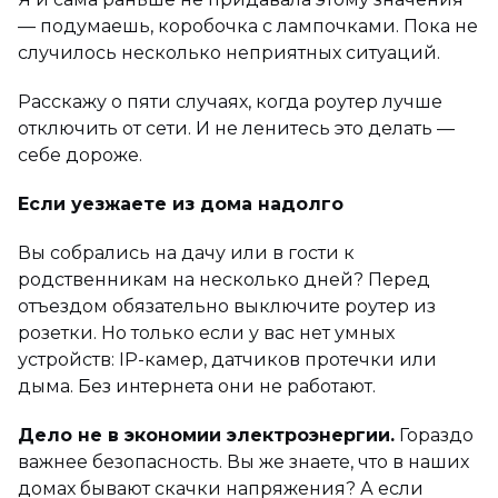
— подумаешь, коробочка с лампочками. Пока не
случилось несколько неприятных ситуаций.
Расскажу о пяти случаях, когда роутер лучше
отключить от сети. И не ленитесь это делать —
себе дороже.
Если уезжаете из дома надолго
Вы собрались на дачу или в гости к
родственникам на несколько дней? Перед
отъездом обязательно выключите роутер из
розетки. Но только если у вас нет умных
устройств: IP-камер, датчиков протечки или
дыма. Без интернета они не работают.
Дело не в экономии электроэнергии.
Гораздо
важнее безопасность. Вы же знаете, что в наших
домах бывают скачки напряжения? А если