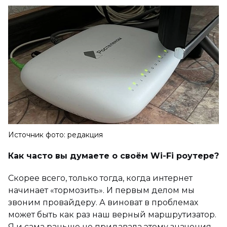
Источник фото: редакция
Как часто вы думаете о своём Wi-Fi роутере?
Скорее всего, только тогда, когда интернет
начинает «тормозить». И первым делом мы
звоним провайдеру. А виноват в проблемах
может быть как раз наш верный маршрутизатор.
Я и сама раньше не придавала этому значения