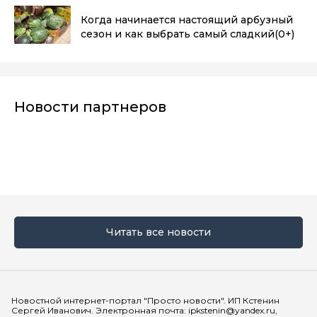
Когда начинается настоящий арбузный
сезон и как выбрать самый сладкий
(0+)
Новости партнеров
Читать все новости
Мы в социальных сетях
Новостной интернет-портал "Просто новости". ИП Кстенин
Сергей Иванович. Электронная почта: ipkstenin@yandex.ru,