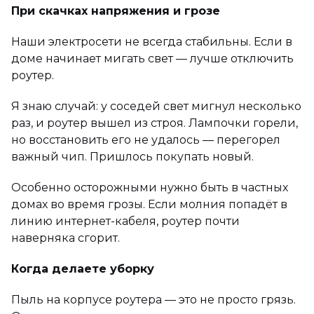
При скачках напряжения и грозе
Наши электросети не всегда стабильны. Если в
доме начинает мигать свет — лучше отключить
роутер.
Я знаю случай: у соседей свет мигнул несколько
раз, и роутер вышел из строя. Лампочки горели,
но восстановить его не удалось — перегорел
важный чип. Пришлось покупать новый.
Особенно осторожными нужно быть в частных
домах во время грозы. Если молния попадёт в
линию интернет-кабеля, роутер почти
наверняка сгорит.
Когда делаете уборку
Пыль на корпусе роутера — это не просто грязь.