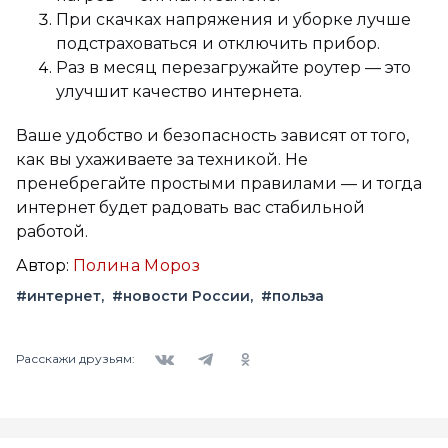
При скачках напряжения и уборке лучше
подстраховаться и отключить прибор.
Раз в месяц перезагружайте роутер — это
улучшит качество интернета.
Ваше удобство и безопасность зависят от того,
как вы ухаживаете за техникой. Не
пренебрегайте простыми правилами — и тогда
интернет будет радовать вас стабильной
работой.
Автор:
Полина Мороз
#интернет
#новости России
#польза
Вконтакте
Telegram
Одноклассники
Расскажи друзьям: