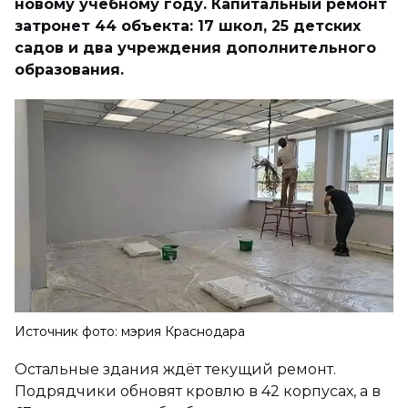
новому учебному году. Капитальный ремонт
затронет 44 объекта: 17 школ, 25 детских
садов и два учреждения дополнительного
образования.
Источник фото: мэрия Краснодара
Остальные здания ждёт текущий ремонт.
Подрядчики обновят кровлю в 42 корпусах, а в