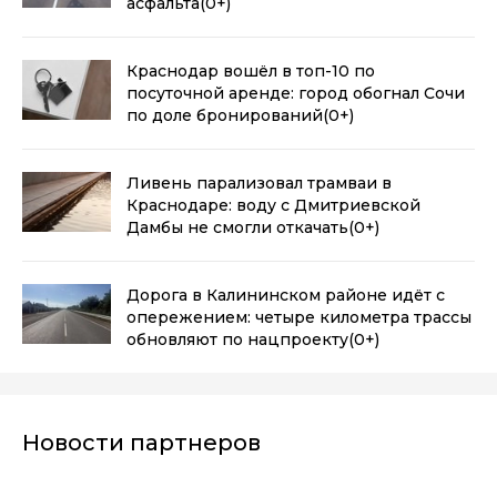
асфальта
(0+)
Краснодар вошёл в топ-10 по
посуточной аренде: город обогнал Сочи
по доле бронирований
(0+)
Ливень парализовал трамваи в
Краснодаре: воду с Дмитриевской
Дамбы не смогли откачать
(0+)
Дорога в Калининском районе идёт с
опережением: четыре километра трассы
обновляют по нацпроекту
(0+)
Новости партнеров