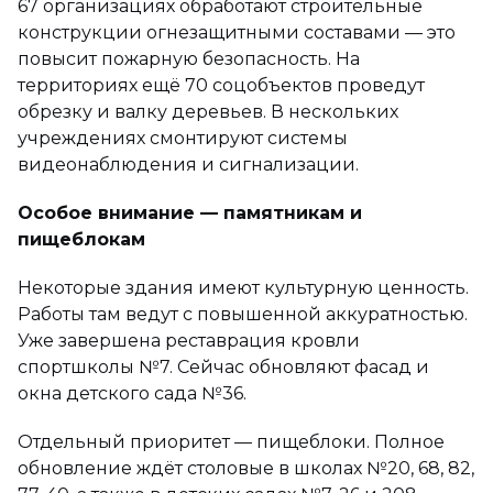
67 организациях обработают строительные
конструкции огнезащитными составами — это
повысит пожарную безопасность. На
территориях ещё 70 соцобъектов проведут
обрезку и валку деревьев. В нескольких
учреждениях смонтируют системы
видеонаблюдения и сигнализации.
Особое внимание — памятникам и
пищеблокам
Некоторые здания имеют культурную ценность.
Работы там ведут с повышенной аккуратностью.
Уже завершена реставрация кровли
спортшколы №7. Сейчас обновляют фасад и
окна детского сада №36.
Отдельный приоритет — пищеблоки. Полное
обновление ждёт столовые в школах №20, 68, 82,