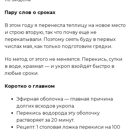
Пару слов о сроках
В этом году я перенесла теплицу на новое место
и строю вторую, так что почву ещё не
перекапывали. Поэтому сеять буду в первых
числах мая, как только подготовим грядки.
Но метод от этого не меняется. Перекись, сутки
в воде, крахмал — и укроп взойдёт быстро в
любые сроки.
Коротко о главном
Эфирная оболочка — главная причина
долгих всходов укропа.
Перекись водорода эту оболочку
растворяет за 20 минут.
Рецепт: 1 столовая ложка перекиси на 100