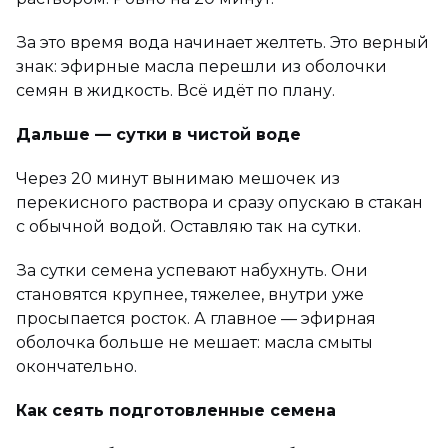
За это время вода начинает желтеть. Это верный
знак: эфирные масла перешли из оболочки
семян в жидкость. Всё идёт по плану.
Дальше — сутки в чистой воде
Через 20 минут вынимаю мешочек из
перекисного раствора и сразу опускаю в стакан
с обычной водой. Оставляю так на сутки.
За сутки семена успевают набухнуть. Они
становятся крупнее, тяжелее, внутри уже
просыпается росток. А главное — эфирная
оболочка больше не мешает: масла смыты
окончательно.
Как сеять подготовленные семена