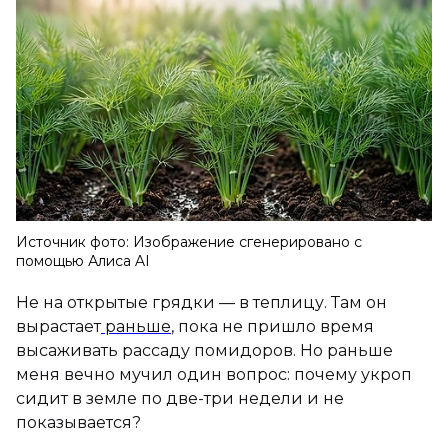
Источник фото: Изображение сгенерировано с
помощью Алиса AI
Не на открытые грядки — в теплицу. Там он
вырастает
раньше
, пока не пришло время
высаживать рассаду помидоров. Но раньше
меня вечно мучил один вопрос: почему укроп
сидит в земле по две-три недели и не
показывается?