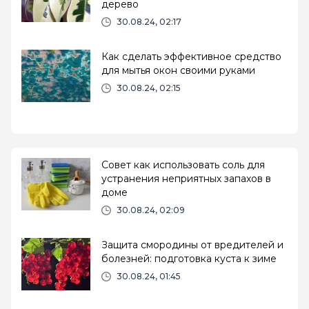
дерево
30.08.24, 02:17
Как сделать эффективное средство
для мытья окон своими руками
30.08.24, 02:15
Совет как использовать соль для
устранения неприятных запахов в
доме
30.08.24, 02:09
Защита смородины от вредителей и
болезней: подготовка куста к зиме
30.08.24, 01:45