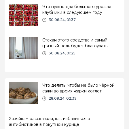
Что нужно для большого урожая
клубники в следующем году
30.08.24, 01:37
Стакан этого средства и самый
грязный тюль будет благоухать
30.08.24, 01:25
Что делать, чтобы не было чёрной
сажи во время жарки котлет
28.08.24, 02:39
Хозяйкам рассказали, как избавиться от
антибиотиков в покупной курице