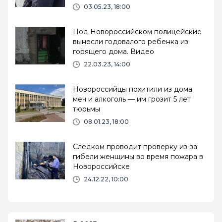
03.05.23, 18:00
Под Новороссийском полицейские
вынесли годовалого ребенка из
горящего дома. Видео
22.03.23, 14:00
Новороссийцы похитили из дома
меч и алкоголь — им грозит 5 лет
тюрьмы
08.01.23, 18:00
Следком проводит проверку из-за
гибели женщины во время пожара в
Новороссийске
24.12.22, 10:00