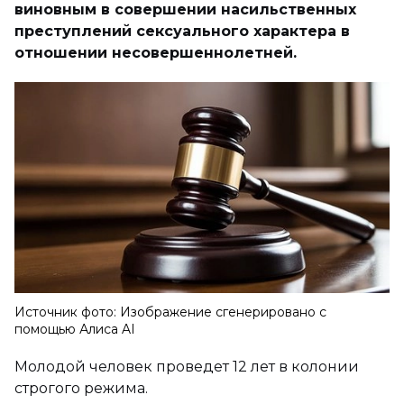
виновным в совершении насильственных
преступлений сексуального характера в
отношении несовершеннолетней.
Источник фото: Изображение сгенерировано с
помощью Алиса AI
Молодой человек проведет 12 лет в колонии
строгого режима.