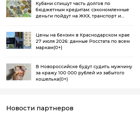
Кубани спишут часть долгов по
бюджетным кредитам: сэкономленные
деньги пойдут на ЖКХ, транспорт и
промышленность
(0+)
Цены на бензин в Краснодарском крае
27 июля 2026: данные Росстата по всем
маркам
(0+)
В Новороссийске будут судить мужчину
за кражу 100 000 рублей из забытого
кошелька
(0+)
Новости партнеров