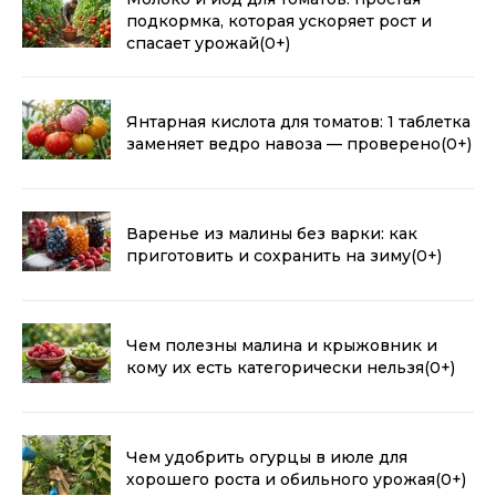
подкормка, которая ускоряет рост и
спасает урожай
(0+)
Янтарная кислота для томатов: 1 таблетка
заменяет ведро навоза — проверено
(0+)
Варенье из малины без варки: как
приготовить и сохранить на зиму
(0+)
Чем полезны малина и крыжовник и
кому их есть категорически нельзя
(0+)
Чем удобрить огурцы в июле для
хорошего роста и обильного урожая
(0+)