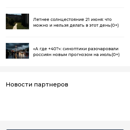
Летнее солнцестояние 21 июня: что
можно и нельзя делать в этот день
(0+)
«А где +40?»: синоптики разочаровали
россиян новым прогнозом на июль
(0+)
Новости партнеров