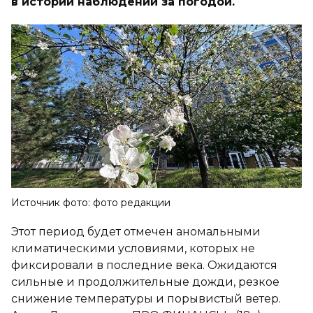
в истории наблюдений за погодой.
Источник фото: фото редакции
Этот период будет отмечен аномальными
климатическими условиями, которых не
фиксировали в последние века. Ожидаются
сильные и продолжительные дожди, резкое
снижение температуры и порывистый ветер.