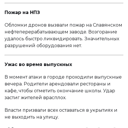
Пожар на НПЗ
Обломки дронов вызвали пожар на Славянском
нефтеперерабатывающем заводе. Возгорание
удалось быстро ликвидировать. Значительных
разрушений оборудования нет.
Ужас во время выпускных
В момент атаки в городе проходили выпускные
вечера. Родители арендовали рестораны и
кафе, чтобы отметить окончание школы. Удар
застиг жителей врасплох.
Власти призвали всех оставаться в укрытиях и
не выходить на улицу.