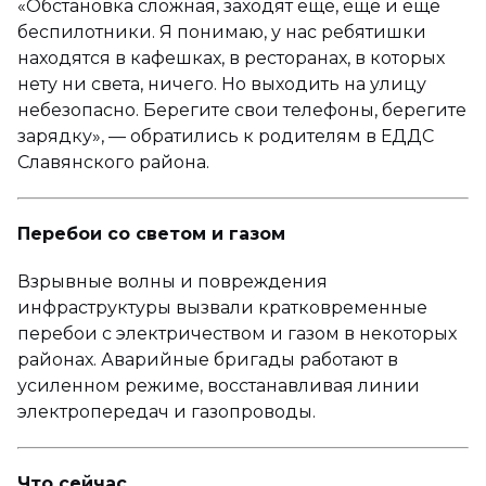
«Обстановка сложная, заходят ещё, ещё и ещё
беспилотники. Я понимаю, у нас ребятишки
находятся в кафешках, в ресторанах, в которых
нету ни света, ничего. Но выходить на улицу
небезопасно. Берегите свои телефоны, берегите
зарядку», — обратились к родителям в ЕДДС
Славянского района.
Перебои со светом и газом
Взрывные волны и повреждения
инфраструктуры вызвали кратковременные
перебои с электричеством и газом в некоторых
районах. Аварийные бригады работают в
усиленном режиме, восстанавливая линии
электропередач и газопроводы.
Что сейчас