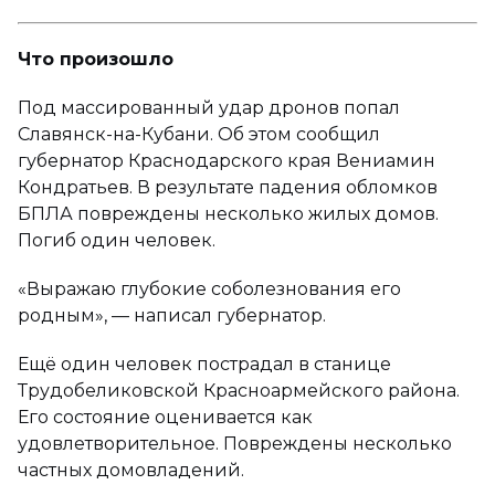
Что произошло
Под массированный удар дронов попал
Славянск-на-Кубани. Об этом сообщил
губернатор Краснодарского края Вениамин
Кондратьев. В результате падения обломков
БПЛА повреждены несколько жилых домов.
Погиб один человек.
«Выражаю глубокие соболезнования его
родным», — написал губернатор.
Ещё один человек пострадал в станице
Трудобеликовской Красноармейского района.
Его состояние оценивается как
удовлетворительное. Повреждены несколько
частных домовладений.