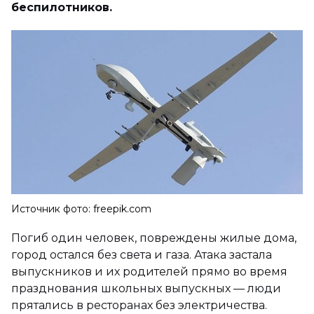
беспилотников.
Источник фото: freepik.com
Погиб один человек, повреждены жилые дома,
город остался без света и газа. Атака застала
выпускников и их родителей прямо во время
празднования школьных выпускных — люди
прятались в ресторанах без электричества.