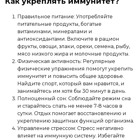
Как укреплять иммунитет?
Правильное питание: Употребляйте
питательные продукты, богатые
витаминами, минералами и
антиоксидантами. Включите в рацион
фрукты, овощи, злаки, орехи, семена, рыбу,
мясо низкого жира и молочные продукты.
Физическая активность: Регулярные
физические упражнения помогут укрепить
иммунитет и повысить общее здоровье.
Найдите спорт, который вам нравится, и
занимайтесь им хотя бы 30 минут в день.
Полноценный сон: Соблюдайте режим сна
и старайтесь спать не менее 7-8 часов в
сутки. Отдых помогает восстановлению и
укреплению защитных функций организма.
Управление стрессом: Стресс негативно
влияет на иммунную систему. Избегайте