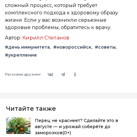
сложный процесс, который требует
комплексного подхода к здоровому образу
жизни. Если у вас возникли серьезные
здоровые проблемы, обратитесь к врачу.
Автор:
Кирилл Степанов
#день иммунитета
#новороссийск
#советы
#укрепление
Вконтакте
Telegram
Одноклассники
Расскажи друзьям:
Читайте также
Перец не краснеет? Сделайте это в
августе — и урожай соберёте до
заморозков
(0+)