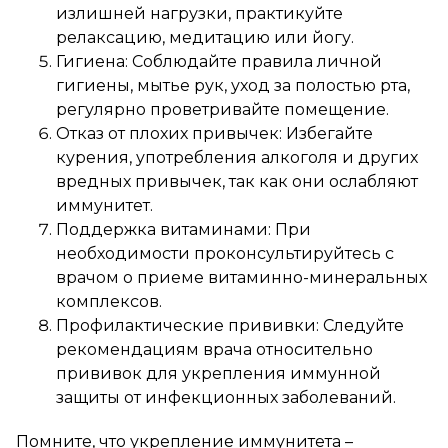
излишней нагрузки, практикуйте
релаксацию, медитацию или йогу.
Гигиена: Соблюдайте правила личной
гигиены, мытье рук, уход за полостью рта,
регулярно проветривайте помещение.
Отказ от плохих привычек: Избегайте
курения, употребления алкоголя и других
вредных привычек, так как они ослабляют
иммунитет.
Поддержка витаминами: При
необходимости проконсультируйтесь с
врачом о приеме витаминно-минеральных
комплексов.
Профилактические прививки: Следуйте
рекомендациям врача относительно
прививок для укрепления иммунной
защиты от инфекционных заболеваний.
Помните, что укрепление иммунитета –