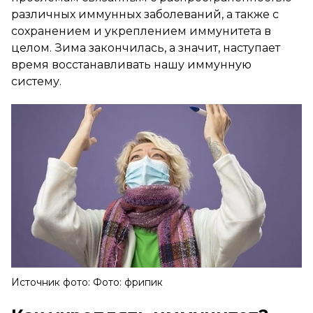
различных иммунных заболеваний, а также с
сохранением и укреплением иммунитета в
целом. Зима закончилась, а значит, наступает
время восстанавливать нашу иммунную
систему.
Источник фото: Фото: фрипик