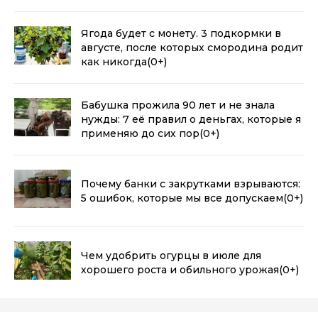
Ягода будет с монету. 3 подкормки в
августе, после которых смородина родит
как никогда
(0+)
Бабушка прожила 90 лет и не знала
нужды: 7 её правил о деньгах, которые я
применяю до сих пор
(0+)
Почему банки с закрутками взрываются:
5 ошибок, которые мы все допускаем
(0+)
Чем удобрить огурцы в июле для
хорошего роста и обильного урожая
(0+)