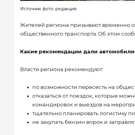
Источник фото: редакция
Жителей региона призывают временно отк
общественного транспорта. Об этом соо
Какие рекомендации дали автомобили
Власти региона рекомендуют:
по возможности пересесть на общес
отказаться от поездок, которые можн
командировок и выездов на меропри
тщательно планировать логистику по
не закупать бензин впрок и заправля