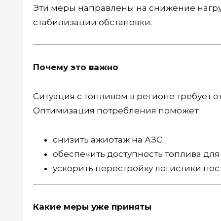
Эти меры направлены на снижение нагру
стабилизации обстановки.
Почему это важно
Ситуация с топливом в регионе требует о
Оптимизация потребления поможет:
снизить ажиотаж на АЗС;
обеспечить доступность топлива для 
ускорить перестройку логистики пос
Какие меры уже приняты