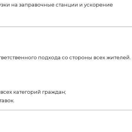
зки на заправочные станции и ускорение
тветственного подхода со стороны всех жителей.
всех категорий граждан;
тавок.