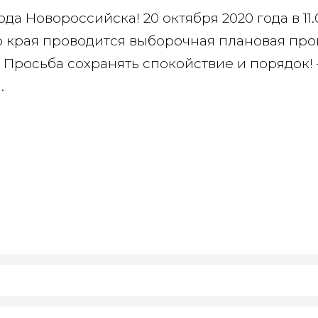
а Новороссийска! 20 октября 2020 года в 11.
 края проводится выборочная плановая про
 Просьба сохранять спокойствие и порядок!
.