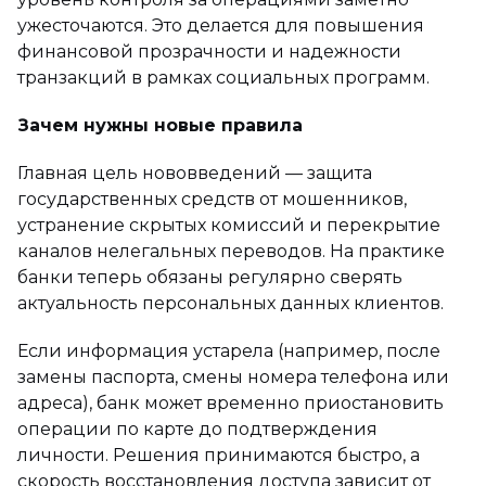
ужесточаются. Это делается для повышения
финансовой прозрачности и надежности
транзакций в рамках социальных программ.
Зачем нужны новые правила
Главная цель нововведений — защита
государственных средств от мошенников,
устранение скрытых комиссий и перекрытие
каналов нелегальных переводов. На практике
банки теперь обязаны регулярно сверять
актуальность персональных данных клиентов.
Если информация устарела (например, после
замены паспорта, смены номера телефона или
адреса), банк может временно приостановить
операции по карте до подтверждения
личности. Решения принимаются быстро, а
скорость восстановления доступа зависит от