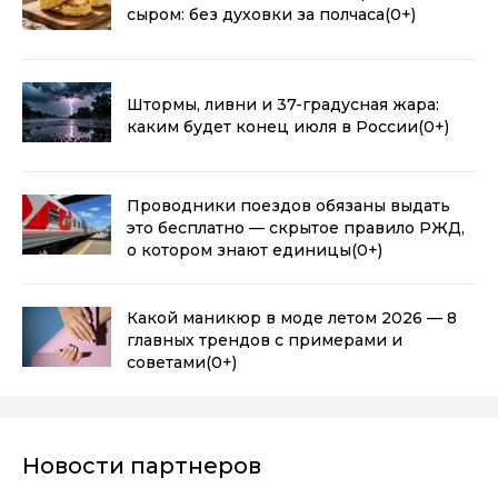
сыром: без духовки за полчаса
(0+)
Штормы, ливни и 37-градусная жара:
каким будет конец июля в России
(0+)
Проводники поездов обязаны выдать
это бесплатно — скрытое правило РЖД,
о котором знают единицы
(0+)
Какой маникюр в моде летом 2026 — 8
главных трендов с примерами и
советами
(0+)
Новости партнеров