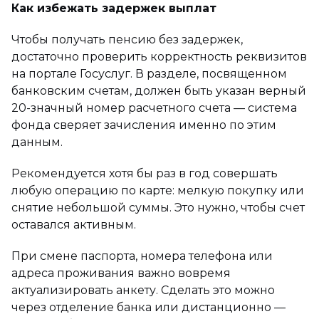
Как избежать задержек выплат
Чтобы получать пенсию без задержек,
достаточно проверить корректность реквизитов
на портале Госуслуг. В разделе, посвященном
банковским счетам, должен быть указан верный
20-значный номер расчетного счета — система
фонда сверяет зачисления именно по этим
данным.
Рекомендуется хотя бы раз в год совершать
любую операцию по карте: мелкую покупку или
снятие небольшой суммы. Это нужно, чтобы счет
оставался активным.
При смене паспорта, номера телефона или
адреса проживания важно вовремя
актуализировать анкету. Сделать это можно
через отделение банка или дистанционно —