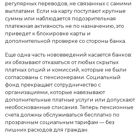
регулярных переводов, не связанных с самими
выплатами. Если на карту поступают крупные
суммы или наблюдается подозрительная
платежная активность не по назначению, это
приведет к блокировке карты и
дополнительной проверке со стороны банка.
Еще одна часть нововведений касается банков:
их обязывают отказаться от любых скрытых
платных опций и комиссий, которые не были
согласованы с пенсионерами. Социальный
фонд прекращает сотрудничество с
организациями, которые навязывают
дополнительные платные услуги или допускают
необоснованные списания. Теперь пенсионные
счета должны обслуживаться бесплатно по
прозрачным социальным тарифам — без
лишних расходов для граждан.