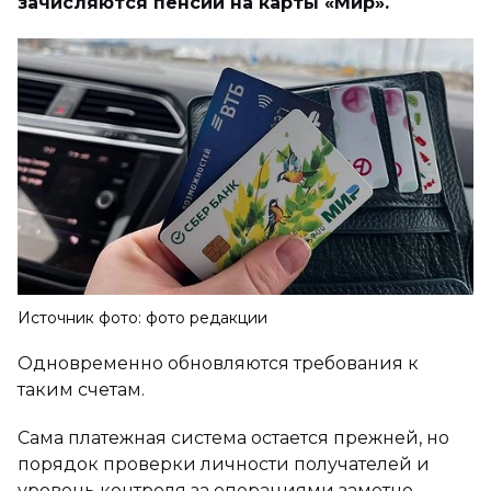
зачисляются пенсии на карты «Мир».
Источник фото: фото редакции
Одновременно обновляются требования к
таким счетам.
Сама платежная система остается прежней, но
порядок проверки личности получателей и
уровень контроля за операциями заметно