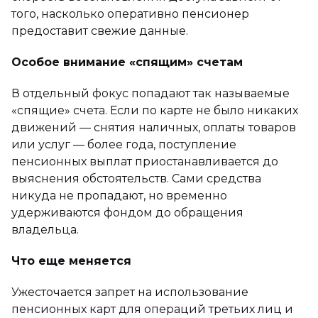
того, насколько оперативно пенсионер
предоставит свежие данные.
Особое внимание «спящим» счетам
В отдельный фокус попадают так называемые
«спящие» счета. Если по карте не было никаких
движений — снятия наличных, оплаты товаров
или услуг — более года, поступление
пенсионных выплат приостанавливается до
выяснения обстоятельств. Сами средства
никуда не пропадают, но временно
удерживаются фондом до обращения
владельца.
Что еще меняется
Ужесточается запрет на использование
пенсионных карт для операций третьих лиц и