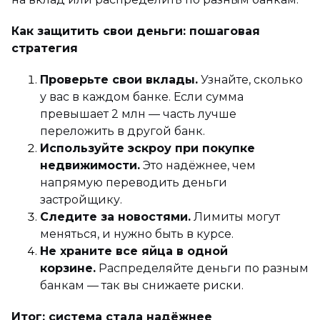
Как защитить свои деньги: пошаговая
стратегия
Проверьте свои вклады.
Узнайте, сколько
у вас в каждом банке. Если сумма
превышает 2 млн — часть лучше
переложить в другой банк.
Используйте эскроу при покупке
недвижимости.
Это надёжнее, чем
напрямую переводить деньги
застройщику.
Следите за новостями.
Лимиты могут
меняться, и нужно быть в курсе.
Не храните все яйца в одной
корзине.
Распределяйте деньги по разным
банкам — так вы снижаете риски.
Итог: система стала надёжнее