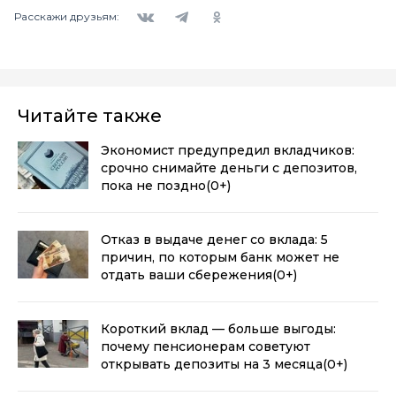
Вконтакте
Telegram
Одноклассники
Расскажи друзьям:
Читайте также
Экономист предупредил вкладчиков:
срочно снимайте деньги с депозитов,
пока не поздно
(0+)
Отказ в выдаче денег со вклада: 5
причин, по которым банк может не
отдать ваши сбережения
(0+)
Короткий вклад — больше выгоды:
почему пенсионерам советуют
открывать депозиты на 3 месяца
(0+)