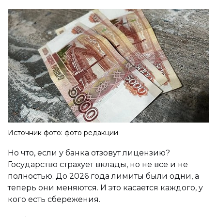
Источник фото: фото редакции
Но что, если у банка отзовут лицензию?
Государство страхует вклады, но не все и не
полностью. До 2026 года лимиты были одни, а
теперь они меняются. И это касается каждого, у
кого есть сбережения.