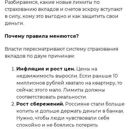
Разбираемся, какие новые лимиты по
страхованию вкладов и счетов эскроу вступают
в силу, кому это выгодно и как защитить свои
деньги.
Почему правила меняются?
Власти пересматривают систему страхования
вкладов по двум причинам:
Инфляция и рост цен.
Цены на
недвижимость выросли. Если раньше 10
миллионов рублей хватало на квартиру, то
сейчас этого мало. Лимиты должны
соответствовать реальности.
Рост сбережений.
Россияне стали больше
копить и дольше держать деньги в банках.
Нужно, чтобы люди чувствовали себя
спокойно и не боялись потерять