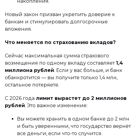
накопления.
Новый закон призван укрепить доверие к
банкам и стимулировать долгосрочные
вложения.
Что меняется по страхованию вкладов?
Сейчас максимальная сумма страхового
возмещения по одному вкладу составляет
1,4
миллиона рублей
. Если у вас больше, и банк
обанкротится — вы получите только 1,4 млн,
остальное потеряете.
С 2026 года
лимит вырастет до 2 миллионов
рублей
. Это важное изменение:
Вы можете хранить в одном банке до 2 млн
и быть уверенными, что государство вернёт
все деньги, если что-то случится.