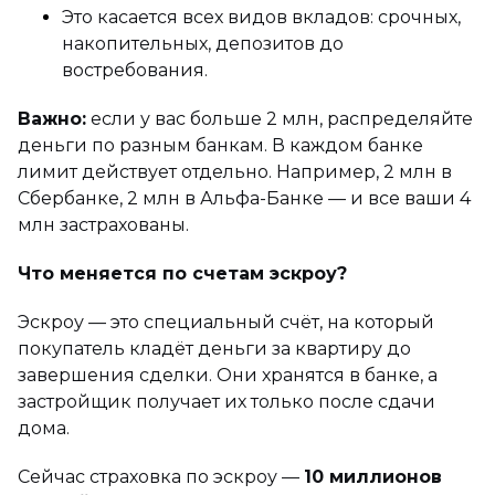
Это касается всех видов вкладов: срочных,
накопительных, депозитов до
востребования.
Важно:
если у вас больше 2 млн, распределяйте
деньги по разным банкам. В каждом банке
лимит действует отдельно. Например, 2 млн в
Сбербанке, 2 млн в Альфа-Банке — и все ваши 4
млн застрахованы.
Что меняется по счетам эскроу?
Эскроу — это специальный счёт, на который
покупатель кладёт деньги за квартиру до
завершения сделки. Они хранятся в банке, а
застройщик получает их только после сдачи
дома.
Сейчас страховка по эскроу —
10 миллионов