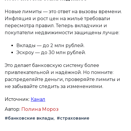
Новые лимиты — это ответ на вызовы времени.
Инфляция и рост цен на жильё требовали
пересмотра правил. Теперь вкладчики и
покупатели недвижимости защищены лучше:
Вклады — до 2 млн рублей.
Эскроу — до 30 млн рублей.
Это делает банковскую систему более
привлекательной и надёжной. Но помните:
распределяйте деньги, проверяйте лимиты и
не забывайте следить за изменениями.
Источник:
Канал
Автор:
Полина Мороз
#банковские вклады
#страхование