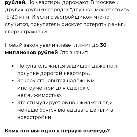
рублей
. Но квартиры дорожают. В Москве и
других крупных городах "двушка" может стоить
15-20 млн. И если с застройщиком что-то
случится, покупатель рискует потерять деньги
сверх страховки.
Новый закон увеличивает лимит до
30
миллионов рублей
. Это значит:
Покупатель жилья защищён даже при
покупке дорогой квартиры.
Эскроу становится надёжным
инструментом для сделок с
недвижимостью.
Это стимулирует рынок жилья: люди
меньше боятся вкладывать деньги в
новостройки.
Кому это выгодно в первую очередь?