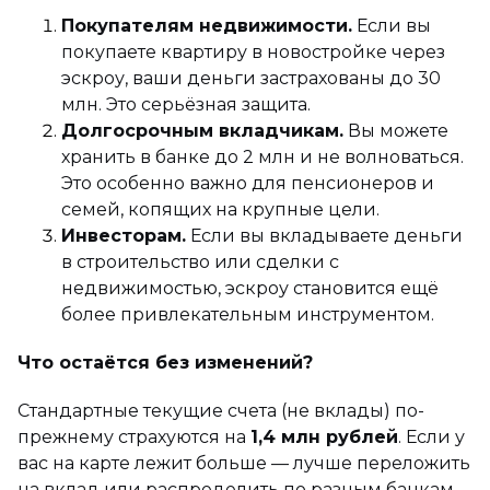
Покупателям недвижимости.
Если вы
покупаете квартиру в новостройке через
эскроу, ваши деньги застрахованы до 30
млн. Это серьёзная защита.
Долгосрочным вкладчикам.
Вы можете
хранить в банке до 2 млн и не волноваться.
Это особенно важно для пенсионеров и
семей, копящих на крупные цели.
Инвесторам.
Если вы вкладываете деньги
в строительство или сделки с
недвижимостью, эскроу становится ещё
более привлекательным инструментом.
Что остаётся без изменений?
Стандартные текущие счета (не вклады) по-
прежнему страхуются на
1,4 млн рублей
. Если у
вас на карте лежит больше — лучше переложить
на вклад или распределить по разным банкам.