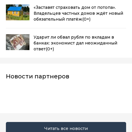
«Заставят страховать дом от потопа».
Владельцев частных домов ждёт новый
обязательный платёж
(0+)
Ударит ли обвал рубля по вкладам в
банках: экономист дал неожиданный
ответ
(0+)
Новости партнеров
Читать все новости