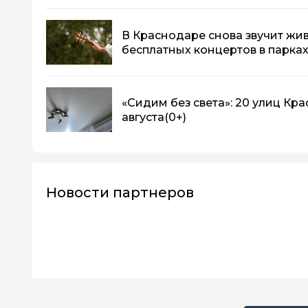
В Краснодаре снова звучит жив
бесплатных концертов в парка
«Сидим без света»: 20 улиц Кр
августа
(0+)
Новости партнеров