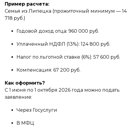
Пример расчета:
Семья из Липецка (прожиточный минимум — 14
718 руб.)
Годовой доход отца: 960 000 руб.
Уплаченный НДФЛ (13%): 124 800 руб.
Налог по льготной ставке (6%): 57 600 руб.
Компенсация: 67 200 руб.
Как оформить?
С 1 июня по 1 октября 2026 года можно подать
заявление:
Через Госуслуги
В МФЦ