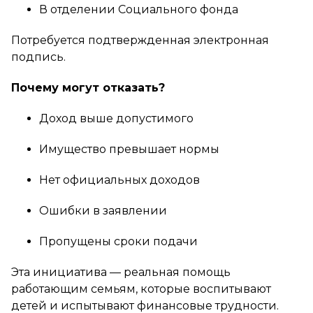
В отделении Социального фонда
Потребуется подтвержденная электронная
подпись.
Почему могут отказать?
Доход выше допустимого
Имущество превышает нормы
Нет официальных доходов
Ошибки в заявлении
Пропущены сроки подачи
Эта инициатива — реальная помощь
работающим семьям, которые воспитывают
детей и испытывают финансовые трудности.