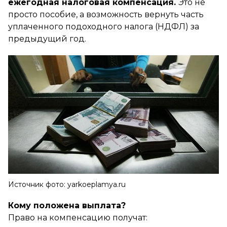
ежегодная налоговая компенсация.
Это не
просто пособие, а возможность вернуть часть
уплаченного подоходного налога (НДФЛ) за
предыдущий год.
Источник фото: yarkoeplamya.ru
Кому положена выплата?
Право на компенсацию получат: