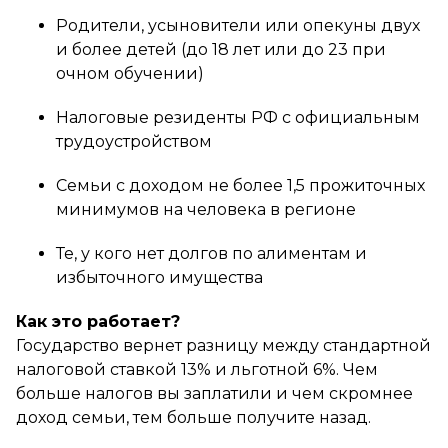
Родители, усыновители или опекуны двух
и более детей (до 18 лет или до 23 при
очном обучении)
Налоговые резиденты РФ с официальным
трудоустройством
Семьи с доходом не более 1,5 прожиточных
минимумов на человека в регионе
Те, у кого нет долгов по алиментам и
избыточного имущества
Как это работает?
Государство вернет разницу между стандартной
налоговой ставкой 13% и льготной 6%. Чем
больше налогов вы заплатили и чем скромнее
доход семьи, тем больше получите назад.