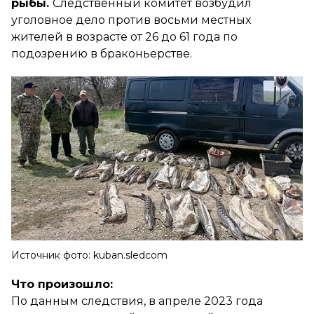
рыбы.
Следственный комитет возбудил
уголовное дело против восьми местных
жителей в возрасте от 26 до 61 года по
подозрению в браконьерстве.
Источник фото: kuban.sledcom
Что произошло:
По данным следствия, в апреле 2023 года