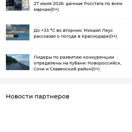
27 июля 2026: данные Росстата по всем
маркам
(0+)
До +33 °C во вторник: Михаил Леус
рассказал о погоде в Краснодаре
(0+)
Лидеры по развитию конкуренции
определены на Кубани: Новороссийск,
Сочи и Славянский район
(0+)
Новости партнеров