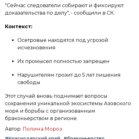
"Сейчас следователи собирают и фиксируют
доказательства по делу", - сообщили в СК.
Контекст:
Осетровые находятся под угрозой
исчезновения
Их промысел полностью запрещен
Нарушителям грозит до 5 лет лишения
свободы
Этот случай вновь поднимает вопросы
сохранения уникальной экосистемы Азовского
моря и борьбы с организованным
браконьерством в регионе.
Автор:
Полина Мороз
#Краснодарский край
#браконьерство