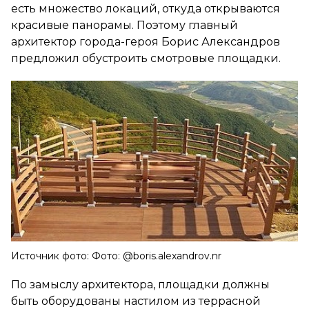
есть множество локаций, откуда открываются
красивые панорамы. Поэтому главный
архитектор города-героя Борис Александров
предложил обустроить смотровые площадки.
Источник фото: Фото: @boris.alexandrov.nr
По замыслу архитектора, площадки должны
быть оборудованы настилом из террасной