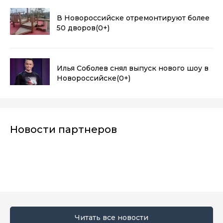
В Новороссийске отремонтируют более
50 дворов
(0+)
Илья Соболев снял выпуск нового шоу в
Новороссийске
(0+)
Новости партнеров
Читать все новости