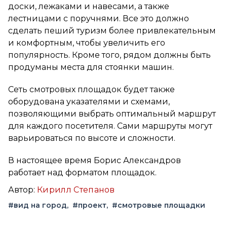
доски, лежаками и навесами, а также
лестницами с поручнями. Все это должно
сделать пеший туризм более привлекательным
и комфортным, чтобы увеличить его
популярность. Кроме того, рядом должны быть
продуманы места для стоянки машин.
Сеть смотровых площадок будет также
оборудована указателями и схемами,
позволяющими выбрать оптимальный маршрут
для каждого посетителя. Сами маршруты могут
варьироваться по высоте и сложности.
В настоящее время Борис Александров
работает над форматом площадок.
Автор:
Кирилл Степанов
#вид на город
#проект
#смотровые площадки