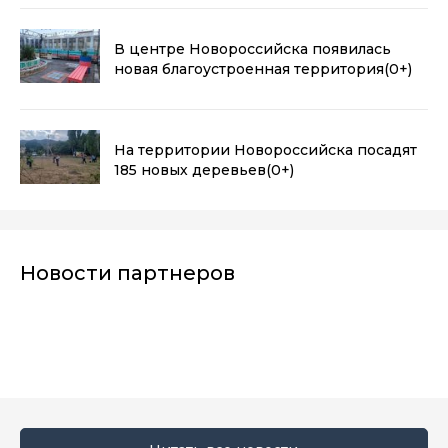
В центре Новороссийска появилась
новая благоустроенная территория
(0+)
На территории Новороссийска посадят
185 новых деревьев
(0+)
Новости партнеров