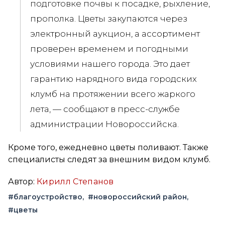
подготовке почвы к посадке, рыхление,
прополка. Цветы закупаются через
электронный аукцион, а ассортимент
проверен временем и погодными
условиями нашего города. Это дает
гарантию нарядного вида городских
клумб на протяжении всего жаркого
лета, — сообщают в пресс-службе
администрации Новороссийска.
Кроме того, ежедневно цветы поливают. Также
специалисты следят за внешним видом клумб.
Автор:
Кирилл Степанов
#благоустройство
#новороссийский район
#цветы