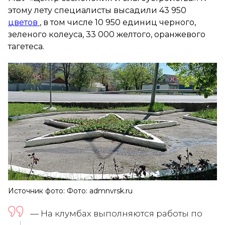
этому лету специалисты высадили 43 950
цветов
, в том числе 10 950 единиц черного,
зеленого колеуса, 33 000 желтого, оранжевого
тагетеса.
Источник фото: Фото: admnvrsk.ru
— На клумбах выполняются работы по