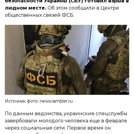
безопасности Украины (СБУ) готовил взрыв в
людном месте.
Об этом сообщили в Центре
общественных связей ФСБ.
Источник фото: news.rambler.ru
По данным ведомства, украинские спецслужбы
завербовали молодого человека еще в феврале
через социальные сети. Первое время он