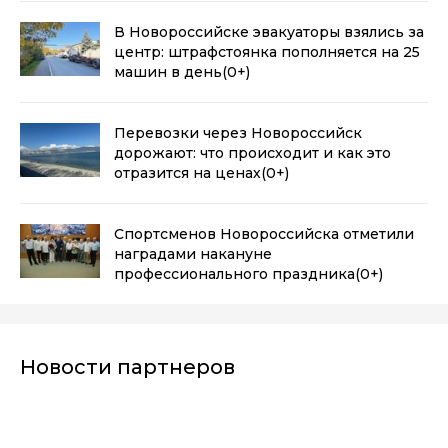
В Новороссийске эвакуаторы взялись за
центр: штрафстоянка пополняется на 25
машин в день
(0+)
Перевозки через Новороссийск
дорожают: что происходит и как это
отразится на ценах
(0+)
Спортсменов Новороссийска отметили
наградами накануне
профессионального праздника
(0+)
Новости партнеров