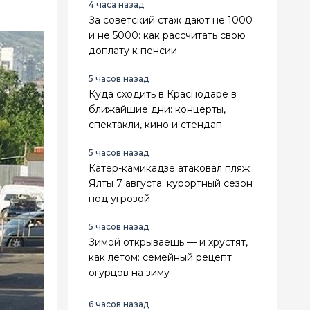
4 часа назад
За советский стаж дают не 1000
и не 5000: как рассчитать свою
доплату к пенсии
5 часов назад
Куда сходить в Краснодаре в
ближайшие дни: концерты,
спектакли, кино и стендап
5 часов назад
Катер-камикадзе атаковал пляж
Ялты 7 августа: курортный сезон
под угрозой
5 часов назад
Зимой открываешь — и хрустят,
как летом: семейный рецепт
огурцов на зиму
6 часов назад