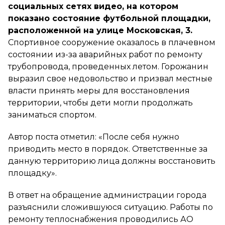
социальных сетях видео, на котором
показано состояние футбольной площадки,
расположенной на улице Московская, 3.
Спортивное сооружение оказалось в плачевном
состоянии из-за аварийных работ по ремонту
трубопровода, проведенных летом. Горожанин
выразил свое недовольство и призвал местные
власти принять меры для восстановления
территории, чтобы дети могли продолжать
заниматься спортом.
Автор поста отметил: «После себя нужно
приводить место в порядок. Ответственные за
данную территорию лица должны восстановить
площадку».
В ответ на обращение администрации города
разъяснили сложившуюся ситуацию. Работы по
ремонту теплоснабжения проводились АО