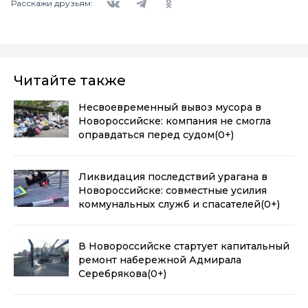
Расскажи друзьям:
Читайте также
Несвоевременный вывоз мусора в
Новороссийске: компания не смогла
оправдаться перед судом
(0+)
Ликвидация последствий урагана в
Новороссийске: совместные усилия
коммунальных служб и спасателей
(0+)
В Новороссийске стартует капитальный
ремонт набережной Адмирала
Серебрякова
(0+)