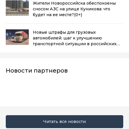
Жители Новороссийска обеспокоены
сносом АЗС на улице Куникова: что
будет на ее месте?
(0+)
Новые штрафы для грузовых
автомобилей: шаг к улучшению
транспортной ситуации в российских
городах
(0+)
Новости партнеров
Читать все новости