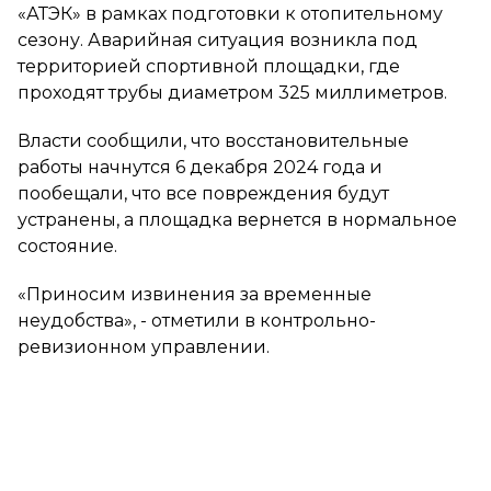
«АТЭК» в рамках подготовки к отопительному
сезону. Аварийная ситуация возникла под
территорией спортивной площадки, где
проходят трубы диаметром 325 миллиметров.
Власти сообщили, что восстановительные
работы начнутся 6 декабря 2024 года и
пообещали, что все повреждения будут
устранены, а площадка вернется в нормальное
состояние.
«Приносим извинения за временные
неудобства», - отметили в контрольно-
ревизионном управлении.