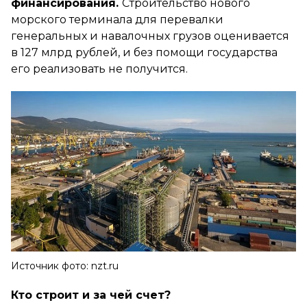
финансирования.
Строительство нового
морского терминала для перевалки
генеральных и навалочных грузов оценивается
в 127 млрд рублей, и без помощи государства
его реализовать не получится.
Источник фото: nzt.ru
Кто строит и за чей счет?