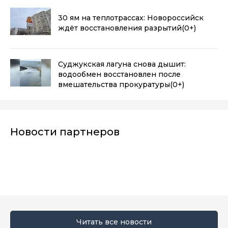
30 ям на теплотрассах: Новороссийск
ждёт восстановления разрытий
(0+)
Суджукская лагуна снова дышит:
водообмен восстановлен после
вмешательства прокуратуры
(0+)
Новости партнеров
Читать все новости