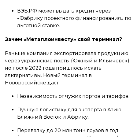
ВЭБ.РФ может выдать кредит через
«Фабрику проектного финансирования» по
льготной ставке.
Зачем «Металлоинвесту» свой терминал?
Раньше компания экспортировала продукцию
через украинские порты (Южный и Ильичевск),
но после 2022 года пришлось искать
альтернативы. Новый терминал в
Новороссийске даст:
Независимость от чужих портов и тарифов.
Лучшую логистику для экспорта в Азию,
Ближний Восток и Африку.
Перевалку до 20 млн тонн грузов в год