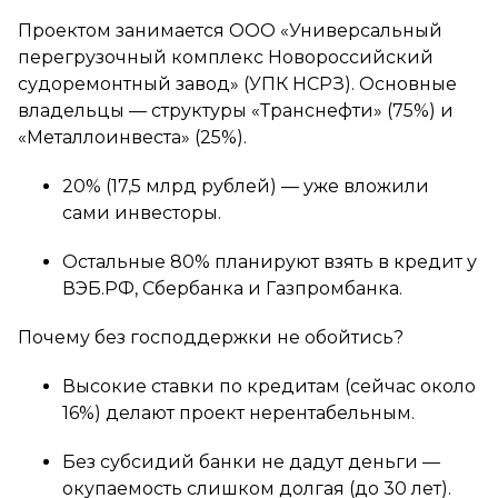
Проектом занимается ООО «Универсальный
перегрузочный комплекс Новороссийский
судоремонтный завод» (УПК НСРЗ). Основные
владельцы — структуры «Транснефти» (75%) и
«Металлоинвеста» (25%).
20% (17,5 млрд рублей) — уже вложили
сами инвесторы.
Остальные 80% планируют взять в кредит у
ВЭБ.РФ, Сбербанка и Газпромбанка.
Почему без господдержки не обойтись?
Высокие ставки по кредитам (сейчас около
16%) делают проект нерентабельным.
Без субсидий банки не дадут деньги —
окупаемость слишком долгая (до 30 лет).