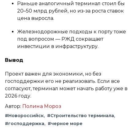
Раньше аналогичный терминал стоил бы
20–50 млрд рублей, но из-за роста ставок
цена выросла.
Железнодорожные подходы к порту тоже
под вопросом — РЖД сокращает
инвестиции в инфраструктуру.
Вывод
Проект важен для экономики, но без
господдержки его не реализовать. Если все
согласуют, терминал может начать работу уже в
2026 году.
Автор:
Полина Мороз
#Новороссийск
#Строительство терминала
#господдержка
#черное море