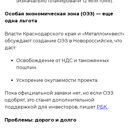
(изначально планировали 12 млн тонн).
Особая экономическая зона (ОЭЗ) — еще
одна льгота
Власти Краснодарского края и «Металлоинвест»
обсуждают создание ОЭЗ в Новороссийске, что
даст:
Освобождение от НДС и таможенных
пошлин.
Ускорение окупаемости проекта.
Пока официальной заявки нет, но если ОЭЗ
одобрят, это станет дополнительной
поддержкой для инвесторов, пишет
РБК
.
Проблемы: дорого и долго