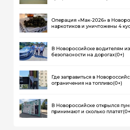
Операция «Мак-2026» в Новоро
наркотиков и уничтожены 4 ку
В Новороссийске водителям из
безопасности на дорогах
(0+)
Где заправиться в Новороссийс
ограничения на топливо
(0+)
В Новороссийске открылся пунк
принимают и сколько платят
(0+