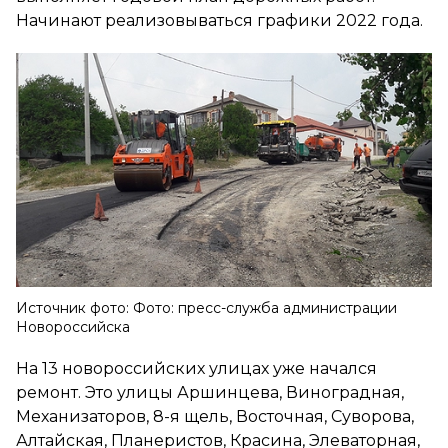
Начинают реализовываться графики 2022 года.
Источник фото: Фото: пресс-служба администрации
Новороссийска
На 13 новороссийских улицах уже начался
ремонт. Это улицы Аршинцева, Виноградная,
Механизаторов, 8-я щель, Восточная, Суворова,
Алтайская, Планеристов, Красина, Элеваторная,