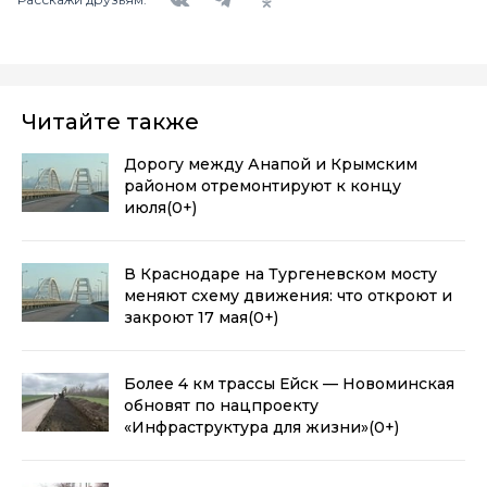
Читайте также
Дорогу между Анапой и Крымским
районом отремонтируют к концу
июля
(0+)
В Краснодаре на Тургеневском мосту
меняют схему движения: что откроют и
закроют 17 мая
(0+)
Более 4 км трассы Ейск — Новоминская
обновят по нацпроекту
«Инфраструктура для жизни»
(0+)