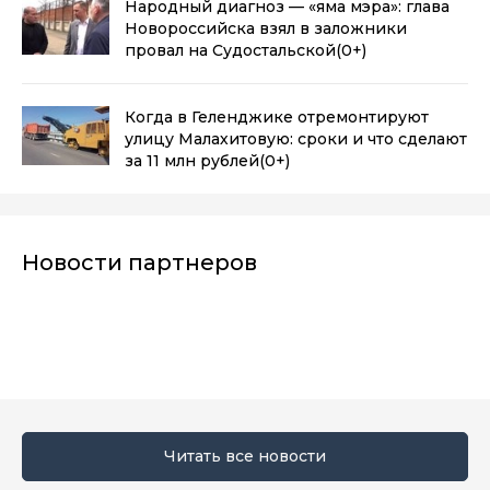
Народный диагноз — «яма мэра»: глава
Новороссийска взял в заложники
провал на Судостальской
(0+)
Когда в Геленджике отремонтируют
улицу Малахитовую: сроки и что сделают
за 11 млн рублей
(0+)
Новости партнеров
Читать все новости