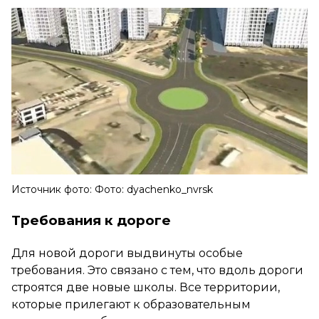
Источник фото: Фото: dyachenko_nvrsk
Требования к дороге
Для новой дороги выдвинуты особые
требования. Это связано с тем, что вдоль дороги
строятся две новые школы. Все территории,
которые прилегают к образовательным