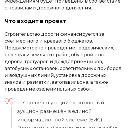
учреждениям будет приведены в соответствие
с правилами дорожного движения.
Что входит в проект
Строительство дороги финансируется за
счет местного и краевого бюджетов.
Предусмотрено проведение геодезических,
полевых и земляных работ, обустройство
дороги, тротуаров и дождеприёмников,
автобусных остановок, осветительных приборов
и воздушных линий, установка дорожных
знаков и разметки, автопавильона, а также
проведение озеленительных работ.
— Соответствующий электронный
аукцион размещён в единой
информационной системе (ЕИС).