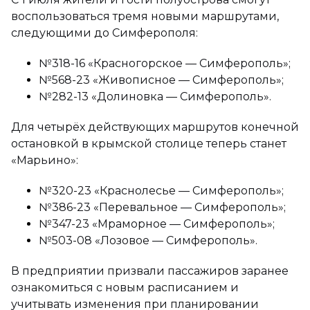
воспользоваться тремя новыми маршрутами,
следующими до Симферополя:
№318-16 «Красногорское — Симферополь»;
№568-23 «Живописное — Симферополь»;
№282-13 «Долиновка — Симферополь».
Для четырёх действующих маршрутов конечной
остановкой в крымской столице теперь станет
«Марьино»:
№320-23 «Краснолесье — Симферополь»;
№386-23 «Перевальное — Симферополь»;
№347-23 «Мраморное — Симферополь»;
№503-08 «Лозовое — Симферополь».
В предприятии призвали пассажиров заранее
ознакомиться с новым расписанием и
учитывать изменения при планировании