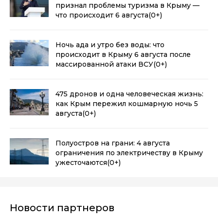
признал проблемы туризма в Крыму —
что происходит 6 августа
(0+)
Ночь ада и утро без воды: что
происходит в Крыму 6 августа после
массированной атаки ВСУ
(0+)
475 дронов и одна человеческая жизнь:
как Крым пережил кошмарную ночь 5
августа
(0+)
Полуостров на грани: 4 августа
ограничения по электричеству в Крыму
ужесточаются
(0+)
Новости партнеров