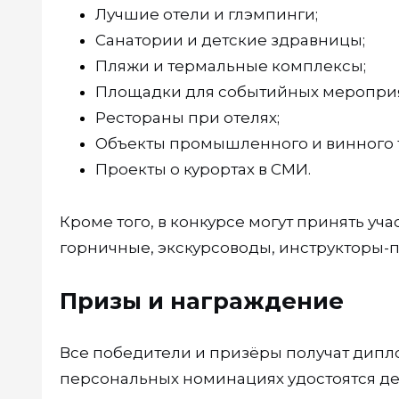
Лучшие отели и глэмпинги;
Санатории и детские здравницы;
Пляжи и термальные комплексы;
Площадки для событийных меропри
Рестораны при отелях;
Объекты промышленного и винного 
Проекты о курортах в СМИ.
Кроме того, в конкурсе могут принять уч
горничные, экскурсоводы, инструкторы-п
Призы и награждение
Все победители и призёры получат дипл
персональных номинациях удостоятся д