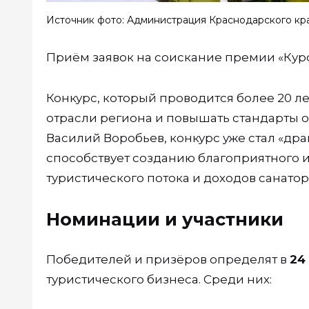
Источник фото: Администрация Краснодарского кр
Приём заявок на соискание премии «Кур
Конкурс, который проводится более 20 л
отрасли региона и повышать стандарты о
Василий Воробьев, конкурс уже стал «др
способствует созданию благоприятного и
туристического потока и доходов санаторн
Номинации и участники
Победителей и призёров определят в
24
туристического бизнеса. Среди них: