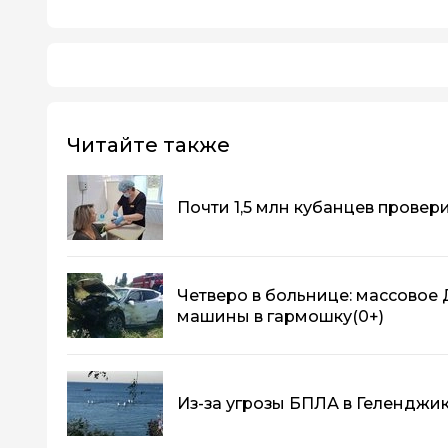
Читайте также
Почти 1,5 млн кубанцев провер
Четверо в больнице: массовое
машины в гармошку
(0+)
Из-за угрозы БПЛА в Геленджи