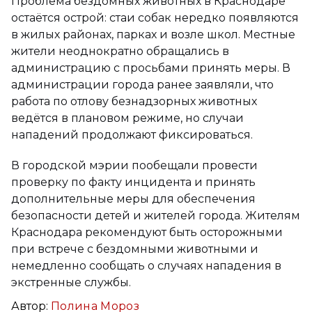
Проблема бездомных животных в Краснодаре
остаётся острой: стаи собак нередко появляются
в жилых районах, парках и возле школ. Местные
жители неоднократно обращались в
администрацию с просьбами принять меры. В
администрации города ранее заявляли, что
работа по отлову безнадзорных животных
ведётся в плановом режиме, но случаи
нападений продолжают фиксироваться.
В городской мэрии пообещали провести
проверку по факту инцидента и принять
дополнительные меры для обеспечения
безопасности детей и жителей города. Жителям
Краснодара рекомендуют быть осторожными
при встрече с бездомными животными и
немедленно сообщать о случаях нападения в
экстренные службы.
Автор:
Полина Мороз