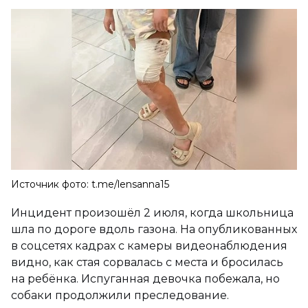
Источник фото: t.me/lensanna15
Инцидент произошёл 2 июля, когда школьница
шла по дороге вдоль газона. На опубликованных
в соцсетях кадрах с камеры видеонаблюдения
видно, как стая сорвалась с места и бросилась
на ребёнка. Испуганная девочка побежала, но
собаки продолжили преследование.