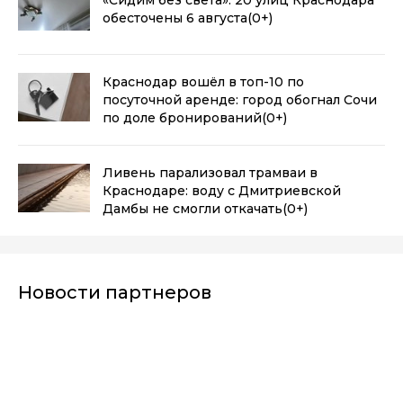
обесточены 6 августа
(0+)
Краснодар вошёл в топ-10 по
посуточной аренде: город обогнал Сочи
по доле бронирований
(0+)
Ливень парализовал трамваи в
Краснодаре: воду с Дмитриевской
Дамбы не смогли откачать
(0+)
Новости партнеров