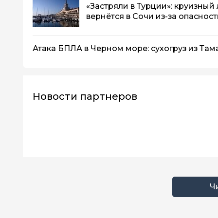
«Застряли в Турции»: круизный 
вернётся в Сочи из-за опаснос
Атака БПЛА в Черном море: сухогруз из Там
Новости партнеров
Ч