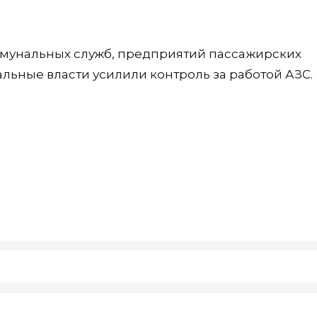
ммунальных служб, предприятий пассажирских
льные власти усилили контроль за работой АЗС.