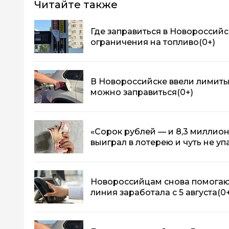
Читайте также
Где заправиться в Новороссийс
ограничения на топливо
(0+)
В Новороссийске ввели лимиты 
можно заправиться
(0+)
«Сорок рублей — и 8,3 миллион
выиграл в лотерею и чуть не уп
Новороссийцам снова помогают
линия заработала с 5 августа
(0