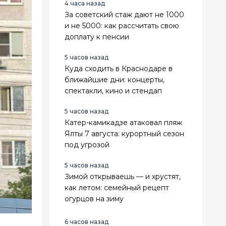
4 часа назад
За советский стаж дают не 1000
и не 5000: как рассчитать свою
доплату к пенсии
5 часов назад
Куда сходить в Краснодаре в
ближайшие дни: концерты,
спектакли, кино и стендап
5 часов назад
Катер-камикадзе атаковал пляж
Ялты 7 августа: курортный сезон
под угрозой
5 часов назад
Зимой открываешь — и хрустят,
как летом: семейный рецепт
огурцов на зиму
6 часов назад