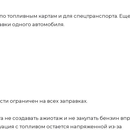
 по топливным картам и для спецтранспорта. Еще
авки одного автомобиля.
сти ограничен на всех заправках.
а не создавать ажиотаж и не закупать бензин впр
итуация с топливом остается напряженной из-за