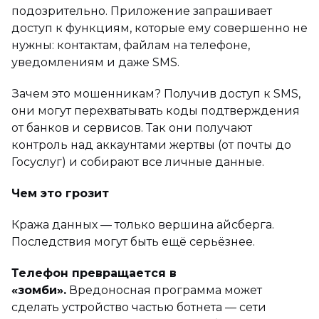
подозрительно. Приложение запрашивает
доступ к функциям, которые ему совершенно не
нужны: контактам, файлам на телефоне,
уведомлениям и даже SMS.
Зачем это мошенникам? Получив доступ к SMS,
они могут перехватывать коды подтверждения
от банков и сервисов. Так они получают
контроль над аккаунтами жертвы (от почты до
Госуслуг) и собирают все личные данные.
Чем это грозит
Кража данных — только вершина айсберга.
Последствия могут быть ещё серьёзнее.
Телефон превращается в
«зомби».
Вредоносная программа может
сделать устройство частью ботнета — сети