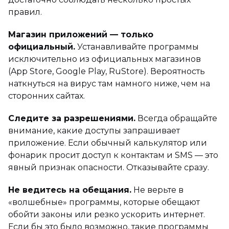
правил.
Магазин приложений — только
официальный.
Устанавливайте программы
исключительно из официальных магазинов
(App Store, Google Play, RuStore). Вероятность
наткнуться на вирус там намного ниже, чем на
сторонних сайтах.
Следите за разрешениями.
Всегда обращайте
внимание, какие доступы запрашивает
приложение. Если обычный калькулятор или
фонарик просит доступ к контактам и SMS — это
явный признак опасности. Отказывайте сразу.
Не ведитесь на обещания.
Не верьте в
«волшебные» программы, которые обещают
обойти законы или резко ускорить интернет.
Если бы это было возможно, такие программы