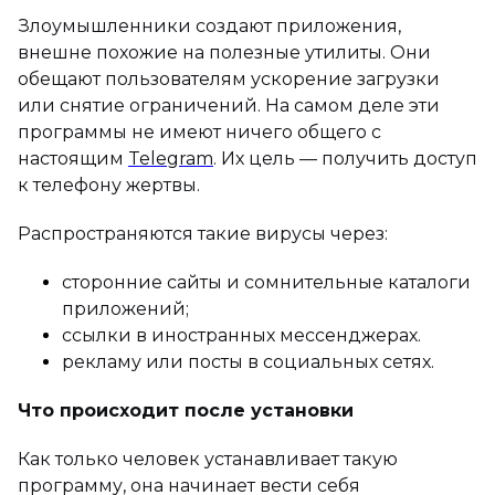
Злоумышленники создают приложения,
внешне похожие на полезные утилиты. Они
обещают пользователям ускорение загрузки
или снятие ограничений. На самом деле эти
программы не имеют ничего общего с
настоящим
Telegram
. Их цель — получить доступ
к телефону жертвы.
Распространяются такие вирусы через:
сторонние сайты и сомнительные каталоги
приложений;
ссылки в иностранных мессенджерах.
рекламу или посты в социальных сетях.
Что происходит после установки
Как только человек устанавливает такую
программу, она начинает вести себя