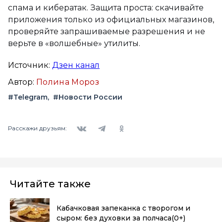
спама и кибератак. Защита проста: скачивайте
приложения только из официальных магазинов,
проверяйте запрашиваемые разрешения и не
верьте в «волшебные» утилиты.
Источник:
Дзен канал
Автор:
Полина Мороз
#Telegram
#Новости России
Вконтакте
Telegram
Одноклассники
Расскажи друзьям:
Читайте также
Кабачковая запеканка с творогом и
сыром: без духовки за полчаса
(0+)