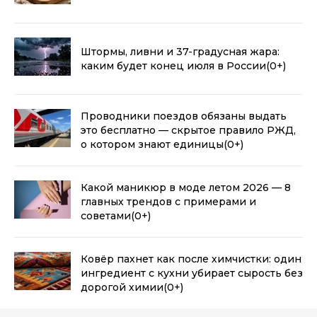
Штормы, ливни и 37-градусная жара:
каким будет конец июля в России
(0+)
Проводники поездов обязаны выдать
это бесплатно — скрытое правило РЖД,
о котором знают единицы
(0+)
Какой маникюр в моде летом 2026 — 8
главных трендов с примерами и
советами
(0+)
Ковёр пахнет как после химчистки: один
ингредиент с кухни убирает сырость без
дорогой химии
(0+)