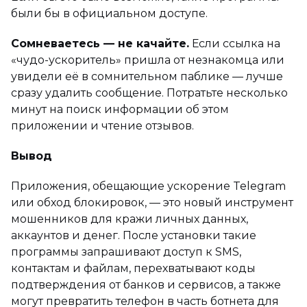
были бы в официальном доступе.
Сомневаетесь — не качайте.
Если ссылка на
«чудо-ускоритель» пришла от незнакомца или
увидели её в сомнительном паблике — лучше
сразу удалить сообщение. Потратьте несколько
минут на поиск информации об этом
приложении и чтение отзывов.
Вывод
Приложения, обещающие ускорение Telegram
или обход блокировок, — это новый инструмент
мошенников для кражи личных данных,
аккаунтов и денег. После установки такие
программы запрашивают доступ к SMS,
контактам и файлам, перехватывают коды
подтверждения от банков и сервисов, а также
могут превратить телефон в часть ботнета для