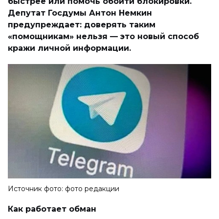
быстрее или помочь обойти блокировки.
Депутат Госдумы Антон Немкин
предупреждает: доверять таким
«помощникам» нельзя — это новый способ
кражи личной информации.
Источник фото: фото редакции
Как работает обман