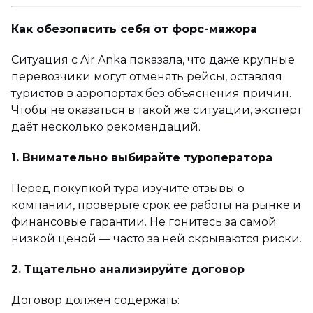
Как обезопасить себя от форс-мажора
Ситуация с Air Anka показала, что даже крупные
перевозчики могут отменять рейсы, оставляя
туристов в аэропортах без объяснения причин.
Чтобы не оказаться в такой же ситуации, эксперт
даёт несколько рекомендаций.
1. Внимательно выбирайте туроператора
Перед покупкой тура изучите отзывы о
компании, проверьте срок её работы на рынке и
финансовые гарантии. Не гонитесь за самой
низкой ценой — часто за ней скрываются риски.
2. Тщательно анализируйте договор
Договор должен содержать: