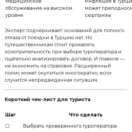
Медицинское
Инфляция в Турц
обслуживание на высоком
может преподнос
уровне
сюрпризы
Эксперт подчёркивает: оснований для полного
отказа от поездки в Турцию нет. Но
путешественникам стоит проявлять
осмотрительность при выборе туроператора и
тщательно анализировать договор. И главное —
не экономить на страховке. Расширенный
полис может окупиться многократно, если
случится непредвиденная ситуация.
Короткий чек-лист для туриста
Шаг
Что сделать
☐
Выбрать проверенного туроператора