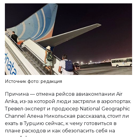
Источник фото: редакция
Причина — отмена рейсов авиакомпании Air
Anka, из-за которой люди застряли в аэропортах.
Тревел-эксперт и продюсер National Geographic
Channel Алена Никольская рассказала, стоит ли
ехать в Турцию сейчас, к чему готовиться в
плане расходов и как обезопасить себя на