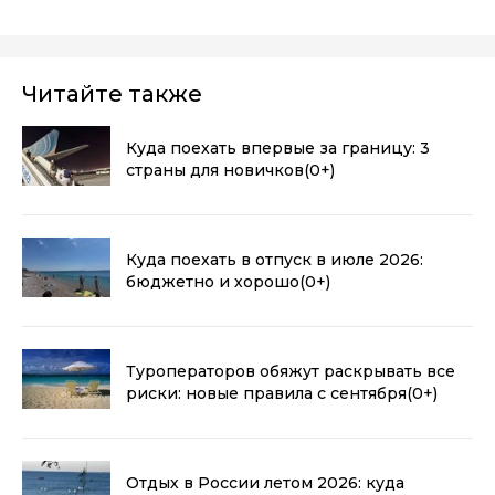
Читайте также
Куда поехать впервые за границу: 3
страны для новичков
(0+)
Куда поехать в отпуск в июле 2026:
бюджетно и хорошо
(0+)
Туроператоров обяжут раскрывать все
риски: новые правила с сентября
(0+)
Отдых в России летом 2026: куда