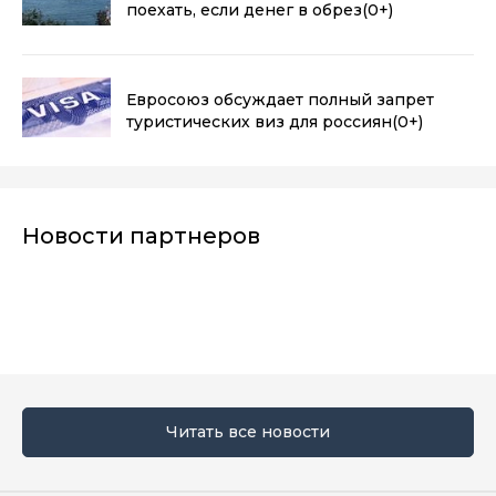
поехать, если денег в обрез
(0+)
Евросоюз обсуждает полный запрет
туристических виз для россиян
(0+)
Новости партнеров
Читать все новости