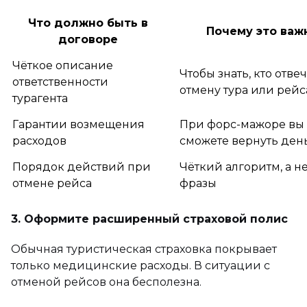
Что должно быть в
Почему это важ
договоре
Чёткое описание
Чтобы знать, кто отвеч
ответственности
отмену тура или рейс
турагента
Гарантии возмещения
При форс-мажоре вы
расходов
сможете вернуть ден
Порядок действий при
Чёткий алгоритм, а н
отмене рейса
фразы
3. Оформите расширенный страховой полис
Обычная туристическая страховка покрывает
только медицинские расходы. В ситуации с
отменой рейсов она бесполезна.