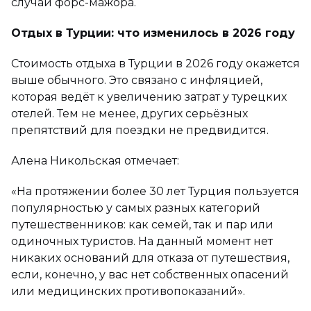
случай форс-мажора.
Отдых в Турции: что изменилось в 2026 году
Стоимость отдыха в Турции в 2026 году окажется
выше обычного. Это связано с инфляцией,
которая ведёт к увеличению затрат у турецких
отелей. Тем не менее, других серьёзных
препятствий для поездки не предвидится.
Алена Никольская отмечает:
«На протяжении более 30 лет Турция пользуется
популярностью у самых разных категорий
путешественников: как семей, так и пар или
одиночных туристов. На данный момент нет
никаких оснований для отказа от путешествия,
если, конечно, у вас нет собственных опасений
или медицинских противопоказаний».