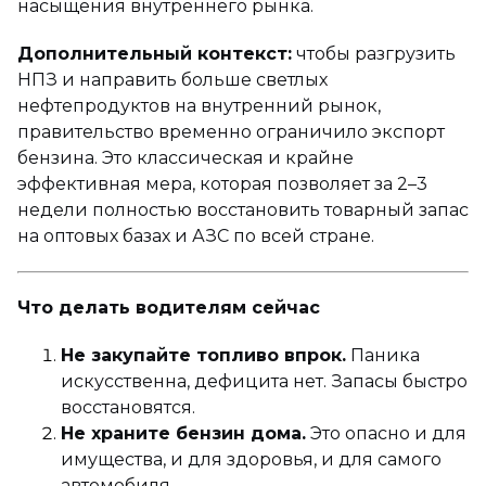
насыщения внутреннего рынка.
Дополнительный контекст:
чтобы разгрузить
НПЗ и направить больше светлых
нефтепродуктов на внутренний рынок,
правительство временно ограничило экспорт
бензина. Это классическая и крайне
эффективная мера, которая позволяет за 2–3
недели полностью восстановить товарный запас
на оптовых базах и АЗС по всей стране.
Что делать водителям сейчас
Не закупайте топливо впрок.
Паника
искусственна, дефицита нет. Запасы быстро
восстановятся.
Не храните бензин дома.
Это опасно и для
имущества, и для здоровья, и для самого
автомобиля.