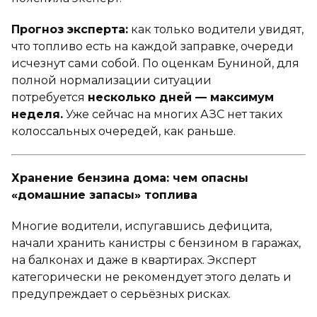
Прогноз эксперта:
как только водители увидят,
что топливо есть на каждой заправке, очереди
исчезнут сами собой. По оценкам Буниной, для
полной нормализации ситуации
потребуется
несколько дней — максимум
неделя.
Уже сейчас на многих АЗС нет таких
колоссальных очередей, как раньше.
Хранение бензина дома: чем опасны
«домашние запасы» топлива
Многие водители, испугавшись дефицита,
начали хранить канистры с бензином в гаражах,
на балконах и даже в квартирах. Эксперт
категорически не рекомендует этого делать и
предупреждает о серьёзных рисках.