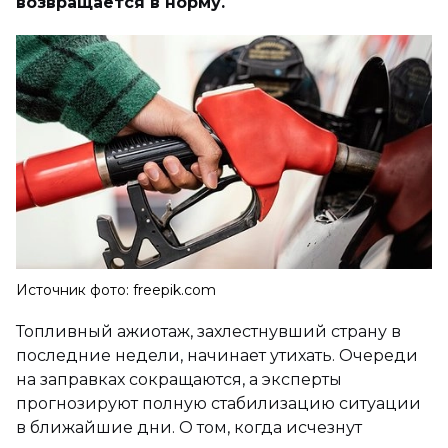
возвращается в норму.
Источник фото: freepik.com
Топливный ажиотаж, захлестнувший страну в
последние недели, начинает утихать. Очереди
на заправках сокращаются, а эксперты
прогнозируют полную стабилизацию ситуации
в ближайшие дни. О том, когда исчезнут