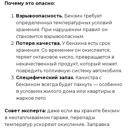
Почему это опасно:
Взрывоопасность.
Бензин требует
определённых температурных условий
хранения. При нарушении правил он
становится взрывоопасным.
Потеря качества.
У бензина есть срок
хранения. Со временем он окисляется,
теряет октановое число, превращается в
некачественный продукт, который может
повредить топливную систему автомобиля.
Специфический запах.
Канистра с
бензином всегда будет пахнуть — особенно
в условиях жилого дома или квартиры в
жаркое лето.
Совет эксперта:
даже если вы храните бензин
в неотапливаемом гараже, перепады
температур ускоряют окисление. Заправка