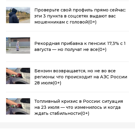
Проверьте свой профиль прямо сейчас:
эти 3 пункта в соцсетях выдают вас
мошенникам с головой
(0+)
Рекордная прибавка к пенсии: 17,3% с 1
августа — но получат не все
(0+)
Бензин возвращается, но не во все
регионы: что происходит на АЗС России
28 июля
(0+)
Топливный кризис в России: ситуация
на 23 июля — что изменилось и когда
ждать стабильности
(0+)