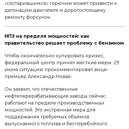
«состарившимся» горючим может привести к
детонации двигателя и дорогостоящему
ремонту форсунок.
НПЗ на пределе мощностей: как
правительство решает проблему с бензином
Чтобы окончательно купировать кризис,
федеральный центр принял жёсткие меры. 29
июня ситуацию прокомментировал вице-
премьер Александр Новак.
Он заявил, что отечественные
нефтеперерабатывающие заводы сейчас
работают на пределе производственных
мощностей. Это экстренная мера для
поддержания требуемых объёмов
выпускаемого топлива и бесперебойного