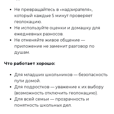
Не превращайтесь в «надзирателя»,
который каждые 5 минут проверяет
геолокацию.
Не используйте оценки и домашку для
ежедневных разносов.
Не отменяйте живое общение —
приложение не заменит разговор по
душам.
Что работает хорошо:
Для младших школьников — безопасность
пути домой.
Для подростков — уважение к их выбору
(возможность отключить геолокацию).
Для всей семьи — прозрачность и
понятность школьных дел.