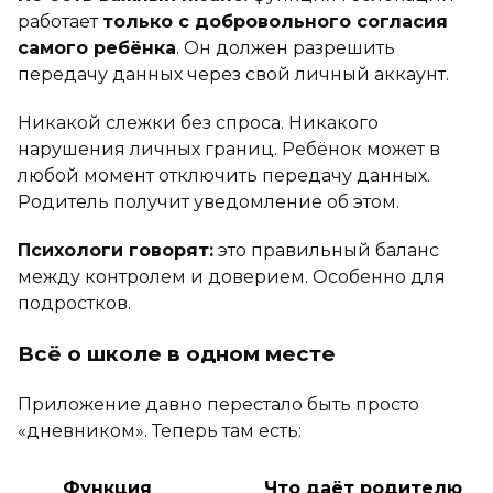
работает
только с добровольного согласия
самого ребёнка
. Он должен разрешить
передачу данных через свой личный аккаунт.
Никакой слежки без спроса. Никакого
нарушения личных границ. Ребёнок может в
любой момент отключить передачу данных.
Родитель получит уведомление об этом.
Психологи говорят:
это правильный баланс
между контролем и доверием. Особенно для
подростков.
Всё о школе в одном месте
Приложение давно перестало быть просто
«дневником». Теперь там есть:
Функция
Что даёт родителю