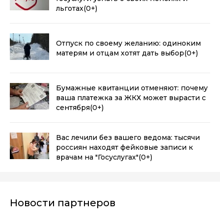
льготах
(0+)
Отпуск по своему желанию: одиноким
матерям и отцам хотят дать выбор
(0+)
Бумажные квитанции отменяют: почему
ваша платежка за ЖКХ может вырасти с
сентября
(0+)
Вас лечили без вашего ведома: тысячи
россиян находят фейковые записи к
врачам на "Госуслугах"
(0+)
Новости партнеров