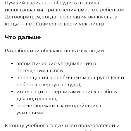
Лучший вариант — обсудить правила
использования приложения вместе с ребёнком.
Договориться, когда геолокация включена, а
когда — нет. Совместно вести чек-листы.
Что дальше
Разработчики обещают новые функции:
автоматические уведомления о
посещении школы;
оповещения о необычных маршрутах (если
ребёнок свернул не туда);
интеграцию с сервисами поиска работы
для подростков;
новые форматы взаимодействия с
учителями.
К концу учебного года число пользователей и