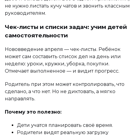
не нужно листать кучу чатов и звонить классным
руководителям.
Чек-листы и списки задач: учим детей
самостоятельности
Нововведение апреля — чек-листы. Ребёнок
может сам составить список дел на день или
неделю: уроки, кружки, уборка, покупки.
Отмечает выполненное — и видит прогресс.
Родитель при этом может контролировать, что
сделано, а что нет. Но не диктовать, а мягко
направлять.
Почему это полезно:
Дети учатся планировать своё время.
Родители видят реальную загрузку