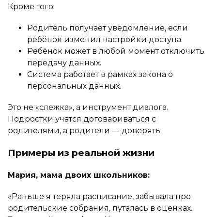
Кроме того:
Родитель получает уведомление, если
ребёнок изменил настройки доступа.
Ребёнок может в любой момент отключить
передачу данных.
Система работает в рамках закона о
персональных данных.
Это не «слежка», а инструмент диалога.
Подростки учатся договариваться с
родителями, а родители — доверять.
Примеры из реальной жизни
Мария, мама двоих школьников:
«Раньше я теряла расписание, забывала про
родительские собрания, путалась в оценках.