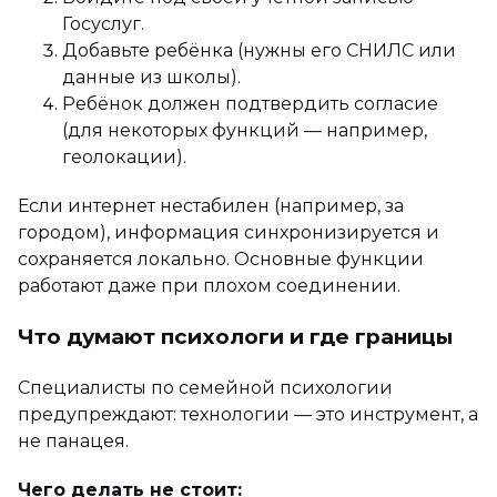
Госуслуг.
Добавьте ребёнка (нужны его СНИЛС или
данные из школы).
Ребёнок должен подтвердить согласие
(для некоторых функций — например,
геолокации).
Если интернет нестабилен (например, за
городом), информация синхронизируется и
сохраняется локально. Основные функции
работают даже при плохом соединении.
Что думают психологи и где границы
Специалисты по семейной психологии
предупреждают: технологии — это инструмент, а
не панацея.
Чего делать не стоит: