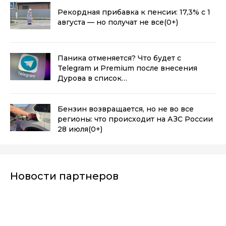
Рекордная прибавка к пенсии: 17,3% с 1
августа — но получат не все
(0+)
Паника отменяется? Что будет с
Telegram и Premium после внесения
Дурова в список
Росфинмониторинга
(0+)
Бензин возвращается, но не во все
регионы: что происходит на АЗС России
28 июля
(0+)
Новости партнеров