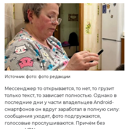
Источник фото: фото редакции
Мессенджер то открывается, то нет, то грузит
только текст, то зависает полностью. Однако в
последние дни у части владельцев Android-
смартфонов он вдруг заработал в полную силу:
сообщения уходят, фото подгружаются,
голосовые прослушиваются. Причём без