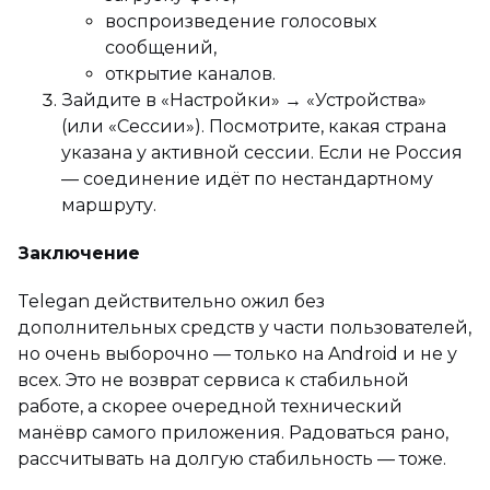
воспроизведение голосовых
сообщений,
открытие каналов.
Зайдите в «Настройки» → «Устройства»
(или «Сессии»). Посмотрите, какая страна
указана у активной сессии. Если не Россия
— соединение идёт по нестандартному
маршруту.
Заключение
Telegan действительно ожил без
дополнительных средств у части пользователей,
но очень выборочно — только на Android и не у
всех. Это не возврат сервиса к стабильной
работе, а скорее очередной технический
манёвр самого приложения. Радоваться рано,
рассчитывать на долгую стабильность — тоже.