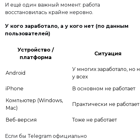
И ещё один важный момент: работа
восстановилась крайне неровно.
У кого заработало, а у кого нет (по данным
пользователей)
Устройство /
Ситуация
платформа
У многих заработало, но 
Android
у всех
iPhone
В основном не работает
Компьютер (Windows,
Практически не работает
Mac)
Веб-версия
Тоже не работает
Если бы Telegram официально