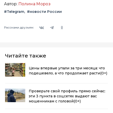
Автор:
Полина Мороз
#Telegram
#новости России
Вконтакте
Telegram
Одноклассники
Расскажи друзьям:
Читайте также
Цены впервые упали за три месяца: что
подешевело, а что продолжает расти
(0+)
Проверьте свой профиль прямо сейчас:
эти 3 пункта в соцсетях выдают вас
мошенникам с головой
(0+)