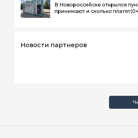
В Новороссийске открылся пунк
принимают и сколько платят
(0+
Новости партнеров
Ч