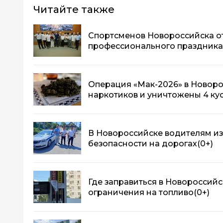
Читайте также
Спортсменов Новороссийска о
профессионального праздника
Операция «Мак-2026» в Новоро
наркотиков и уничтожены 4 ку
В Новороссийске водителям из
безопасности на дорогах
(0+)
Где заправиться в Новороссийс
ограничения на топливо
(0+)